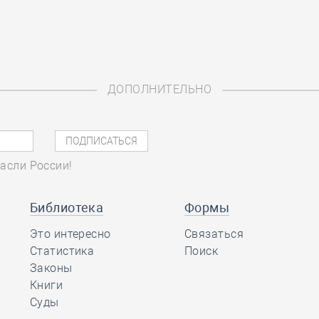
ДОПОЛНИТЕЛЬНО
асли России!
Библиотека
Формы
Это интересно
Связаться
Статистика
Поиск
Законы
Книги
Суды