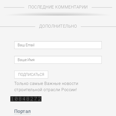
ПОСЛЕДНИЕ КОММЕНТАРИИ
ДОПОЛНИТЕЛЬНО
Только самые Важные новости
строительной отрасли России!
Портал