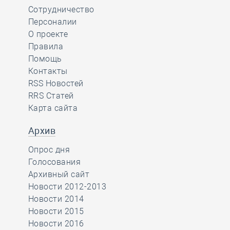
Сотрудничество
Персоналии
О проекте
Правила
Помощь
Контакты
RSS Новостей
RRS Статей
Карта сайта
Архив
Опрос дня
Голосования
Архивный сайт
Новости 2012-2013
Новости 2014
Новости 2015
Новости 2016