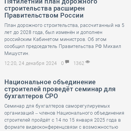
Пятилетний план дорожного
строительства расширен
Правительством России
План дорожного строительства, рассчитанный на 5
лет до 2028 года, был изменён и дополнен
российским Кабинетом министров. Об этом
сообщил председатель Правительства РФ Михаил
Мишустин.
12:20, 24 декабря 2024
0
1362
Национальное объединение
строителей проведёт семинар для
бухгалтеров СРО
Семинар для бухгалтеров саморегулируемых
организаций – членов Национального объединения
строителей пройдёт с 14 по 15 января 2025 года в
формате видеоконференцсвязи с возможностью