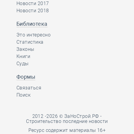
Новости 2017
Новости 2018
Библиотека
Это интересно
Статистика
Законы
Книги
Суды
Формы
Связаться
Поиск
2012 -2026 © ЗаНоСтрой.РФ -
Строительство последние новости
Ресурс содержит материалы 16+