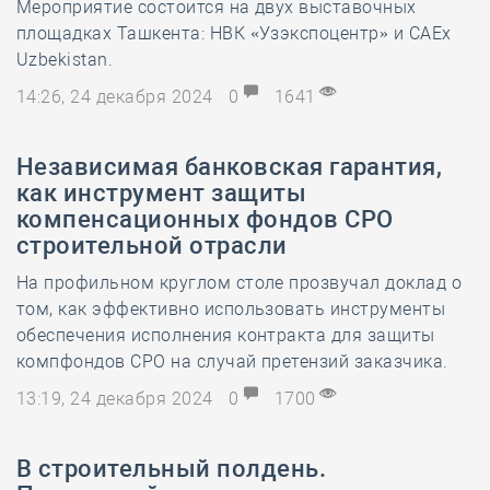
Мероприятие состоится на двух выставочных
площадках Ташкента: НВК «Узэкспоцентр» и CAEx
Uzbekistan.
14:26, 24 декабря 2024
0
1641
Независимая банковская гарантия,
как инструмент защиты
компенсационных фондов СРО
строительной отрасли
На профильном круглом столе прозвучал доклад о
том, как эффективно использовать инструменты
обеспечения исполнения контракта для защиты
компфондов СРО на случай претензий заказчика.
13:19, 24 декабря 2024
0
1700
В строительный полдень.