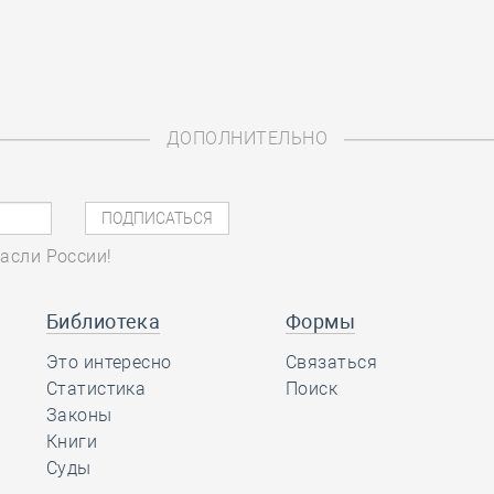
ДОПОЛНИТЕЛЬНО
асли России!
Библиотека
Формы
Это интересно
Связаться
Статистика
Поиск
Законы
Книги
Суды