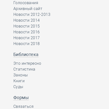
Голосования
Архивный сайт
Новости 2012-2013
Новости 2014
Новости 2015
Новости 2016
Новости 2017
Новости 2018
Библиотека
Это интересно
Статистика
Законы
Книги
Суды
Формы
Связаться