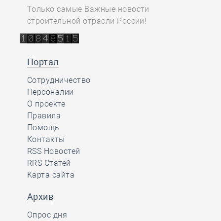
Только самые Важные новости
строительной отрасли России!
Портал
Сотрудничество
Персоналии
О проекте
Правила
Помощь
Контакты
RSS Новостей
RRS Статей
Карта сайта
Архив
Опрос дня