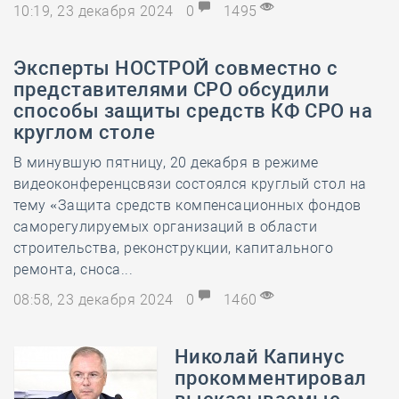
10:19, 23 декабря 2024
0
1495
Эксперты НОСТРОЙ совместно с
представителями СРО обсудили
способы защиты средств КФ СРО на
круглом столе
В минувшую пятницу, 20 декабря в режиме
видеоконференцсвязи состоялся круглый стол на
тему «Защита средств компенсационных фондов
саморегулируемых организаций в области
строительства, реконструкции, капитального
ремонта, сноса...
08:58, 23 декабря 2024
0
1460
Николай Капинус
прокомментировал