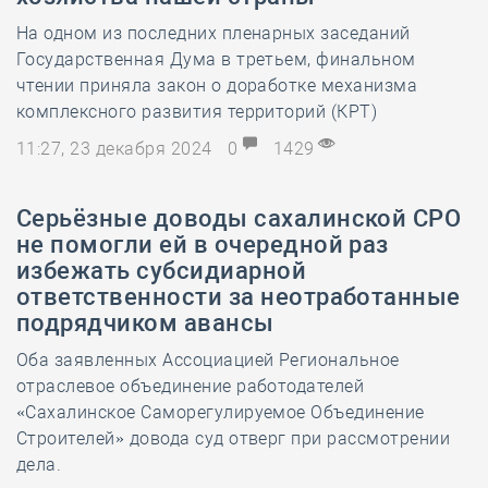
На одном из последних пленарных заседаний
Государственная Дума в третьем, финальном
чтении приняла закон о доработке механизма
комплексного развития территорий (КРТ)
11:27, 23 декабря 2024
0
1429
Серьёзные доводы сахалинской СРО
не помогли ей в очередной раз
избежать субсидиарной
ответственности за неотработанные
подрядчиком авансы
Оба заявленных Ассоциацией Региональное
отраслевое объединение работодателей
«Сахалинское Саморегулируемое Объединение
Строителей» довода суд отверг при рассмотрении
дела.