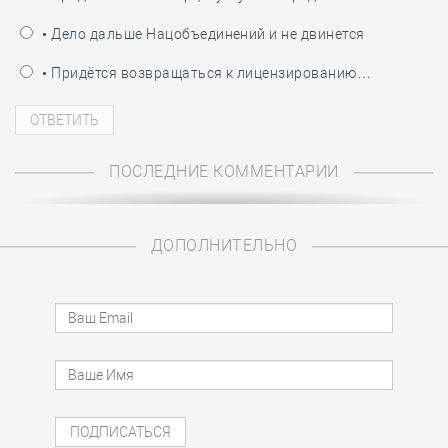
• Дело дальше Нацобъединений и не двинется
• Придётся возвращаться к лицензированию…
ПОСЛЕДНИЕ КОММЕНТАРИИ
ДОПОЛНИТЕЛЬНО