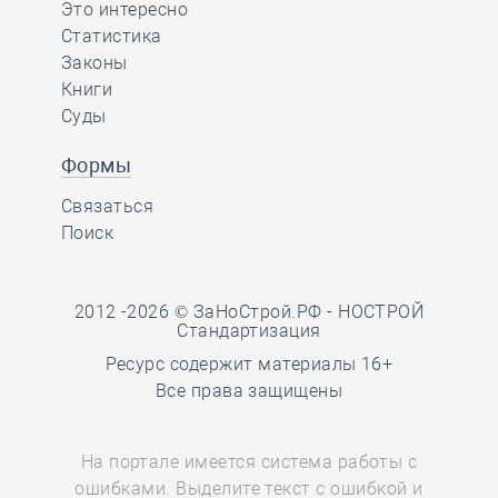
Это интересно
Статистика
Законы
Книги
Суды
Формы
Связаться
Поиск
2012 -2026 © ЗаНоСтрой.РФ -
НОСТРОЙ
Стандартизация
Ресурс содержит материалы 16+
Все права защищены
На портале имеется система работы с
ошибками. Выделите текст с ошибкой и