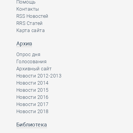
Помощь
Контакты
RSS Новостей
RRS Статей
Карта сайта
Архив
Опрос дня
Голосования
Архивный сайт
Новости 2012-2013
Новости 2014
Новости 2015
Новости 2016
Новости 2017
Новости 2018
Библиотека