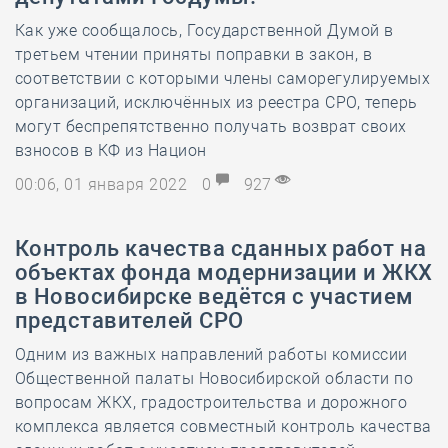
Как уже сообщалось, Государственной Думой в
третьем чтении приняты поправки в закон, в
соответствии с которыми члены саморегулируемых
организаций, исключённых из реестра СРО, теперь
могут беспрепятственно получать возврат своих
взносов в КФ из Национ
00:06, 01 января 2022
0
927
Контроль качества сданных работ на
объектах фонда модернизации и ЖКХ
в Новосибирске ведётся с участием
представителей СРО
Одним из важных направлений работы комиссии
Общественной палаты Новосибирской области по
вопросам ЖКХ, градостроительства и дорожного
комплекса является совместный контроль качества