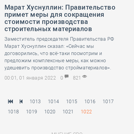
Марат Хуснуллин: Правительство
примет меры для сокращения
стоимости производства
строительных материалов
Заместитель председателя Правительства РФ
Марат Хуснуллин сказал: «Сейчас мы
договорились, что всё-таки посмотрим и
предложим комплексные меры, как можно
удешевить производство стройматериалов».
00:01, 01 января 2022
0
821
1013
1014
1015
1016
1017
1018
1019
1020
1021
1022