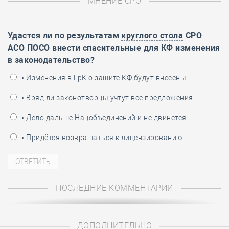
МНЕНИЕ СРО
Удастся ли по результатам
круглого стола
СРО
АСО ПОСО внести спасительные для КФ изменения
в законодательство?
• Изменения в ГрК о защите КФ будут внесены
• Вряд ли законотворцы учтут все предложения
• Дело дальше Нацобъединений и не двинется
• Придётся возвращаться к лицензированию…
ПОСЛЕДНИЕ КОММЕНТАРИИ
ДОПОЛНИТЕЛЬНО