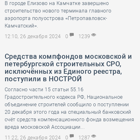
В городе Елизово на Камчатке завершено
строительство нового терминала главного
аэропорта полуострова «Петропавловск-
Камчатский».
12:10, 26 декабря 2024
0
1239
Средства компфондов московской и
петербургской строительных СРО,
исключённых из Единого реестра,
поступили в НОСТРОЙ
Согласно части 15 статьи 55.16
Градостроительного кодекса РФ, Национальное
объединение строителей сообщило о поступлении
20 декабря этого года на специальный банковский
счёт средств компенсационного фонда возмещения
вреда московской Ассоциации...
11:22, 26 декабря 2024
0
1287