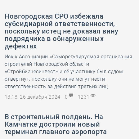
Новгородская СРО избежала
субсидиарной ответственности,
поскольку истец не доказал вину
подрядчика в обнаруженных
дефектах
Иск к Ассоциации «Саморегулируемая организация
строителей Новгородской области
«Стройбизнесинвест» и её участнику был судом
отвергнут, поскольку они не могут нести
ответственность за действия третьих лиц.
13:18, 26 декабря 2024
0
1231
В строительный полдень. На
Камчатке достроили новый
терминал главного аэропорта