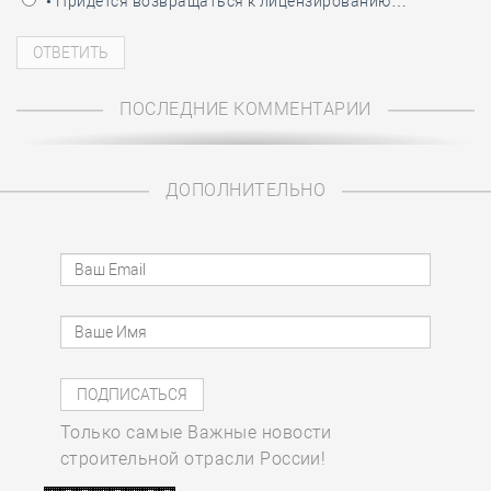
• Придётся возвращаться к лицензированию…
ПОСЛЕДНИЕ КОММЕНТАРИИ
ДОПОЛНИТЕЛЬНО
Только самые Важные новости
строительной отрасли России!