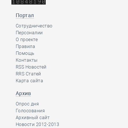
Портал
Сотрудничество
Персоналии
О проекте
Правила
Помощь
Контакты
RSS Новостей
RRS Статей
Карта сайта
Архив
Опрос дня
Голосования
Архивный сайт
Новости 2012-2013