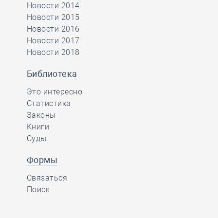
Новости 2014
Новости 2015
Новости 2016
Новости 2017
Новости 2018
Библиотека
Это интересно
Статистика
Законы
Книги
Суды
Формы
Связаться
Поиск