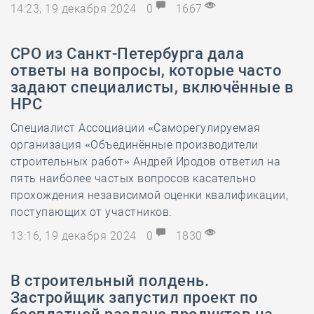
14:23, 19 декабря 2024
0
1667
СРО из Санкт-Петербурга дала
ответы на вопросы, которые часто
задают специалисты, включённые в
НРС
Специалист Ассоциации «Саморегулируемая
организация «Объединённые производители
строительных работ» Андрей Иродов ответил на
пять наиболее частых вопросов касательно
прохождения независимой оценки квалификации,
поступающих от участников.
13:16, 19 декабря 2024
0
1830
В строительный полдень.
Застройщик запустил проект по