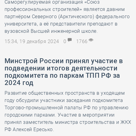
Саморегулируемая организация «Союз
профессиональных строителей» является давним
партнёром Северного (Арктического) федерального
университета, а её представители преподают в
вузовской Высшей инженерной школе.
15:34, 19 декабря 2024
0
1766
Минстрой России принял участие в
подведении итогов деятельности
подкомитета по паркам ТПП РФ за
2024 год
Развитие общественных пространств в уходящем
году обсудили участники заседания подкомитета
Торгово-промышленной палаты РФ по управлению
городскими парками. Участие в мероприятии
принял заместитель министра строительства и ЖКХ
РФ Алексей Ересько.