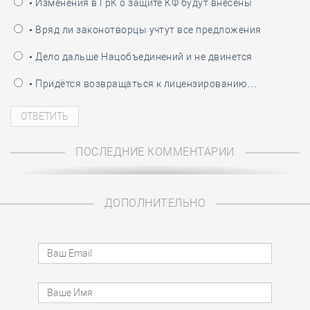
• Изменения в ГрК о защите КФ будут внесены
• Вряд ли законотворцы учтут все предложения
• Дело дальше Нацобъединений и не двинется
• Придётся возвращаться к лицензированию…
ПОСЛЕДНИЕ КОММЕНТАРИИ
ДОПОЛНИТЕЛЬНО