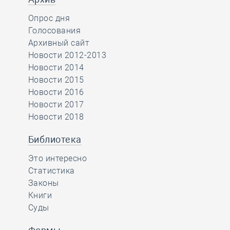
Опрос дня
Голосования
Архивный сайт
Новости 2012-2013
Новости 2014
Новости 2015
Новости 2016
Новости 2017
Новости 2018
Библиотека
Это интересно
Статистика
Законы
Книги
Суды