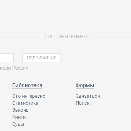
ДОПОЛНИТЕЛЬНО
асли России!
Библиотека
Формы
Это интересно
Связаться
Статистика
Поиск
Законы
Книги
Суды