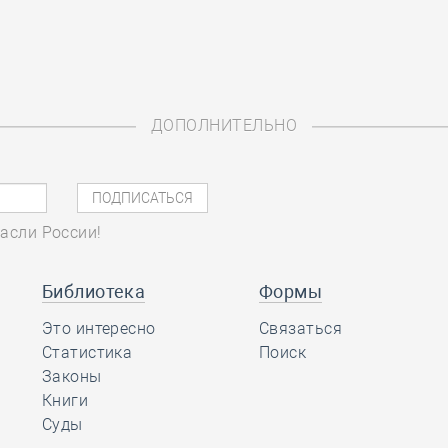
ДОПОЛНИТЕЛЬНО
асли России!
Библиотека
Формы
Это интересно
Связаться
Статистика
Поиск
Законы
Книги
Суды