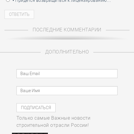
• Придётся возвращаться к лицензированию…
ПОСЛЕДНИЕ КОММЕНТАРИИ
ДОПОЛНИТЕЛЬНО
Только самые Важные новости
строительной отрасли России!