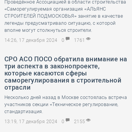
Проведённое Ассоциацией в области строительства
«Саморегулируемая организация «АЛЬЯНС
СТРОИТЕЛЕЙ ПОДМОСКОВЬЯ» занятие в качестве
легенды предусматривало ситуацию, с которой
вполне могут столкнуться строители.
14:26, 17 декабря 2024
0
1761
СРО АСО ПОСО обратила внимание на
три аспекта в законопроекте,
которые касаются сферы
саморегулирования в строительной
отрасли
Несколько дней назад в Москве состоялась встреча
участников секции «Техническое регулирование,
стандартизация.
13:19, 17 декабря 2024
0
2155