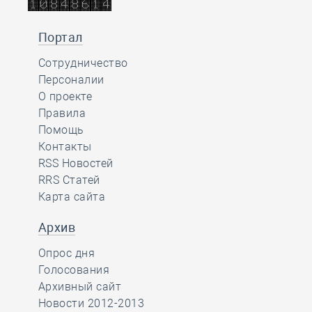
Портал
Сотрудничество
Персоналии
О проекте
Правила
Помощь
Контакты
RSS Новостей
RRS Статей
Карта сайта
Архив
Опрос дня
Голосования
Архивный сайт
Новости 2012-2013