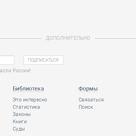
ДОПОЛНИТЕЛЬНО
асли России!
Библиотека
Формы
Это интересно
Связаться
Статистика
Поиск
Законы
Книги
Суды