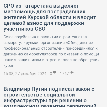
СРО из Татарстана выделяет
матпомощь для пострадавших
жителей Курской области и вводит
целевой взнос для поддержки
участников СВО
Союз содействия в развитии строительства
саморегулируемая организация «Объединение
профессиональных строителей» присоединился к
движению саморегуляторов по оказанию помощи
нашим защитникам и отреагировал на обращения
курян.
15:38, 27 декабря 2024
0
1767
Владимир Путин подписал закон о
строительстве социальной
инфраструктуры при решении о
комплексном развитии территорий