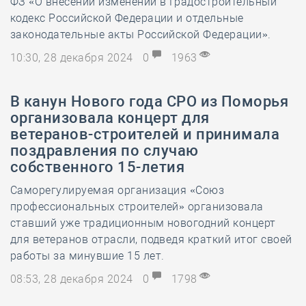
ФЗ «О внесении изменений в Градостроительный
кодекс Российской Федерации и отдельные
законодательные акты Российской Федерации».
10:30, 28 декабря 2024
0
1963
В канун Нового года СРО из Поморья
организовала концерт для
ветеранов-строителей и принимала
поздравления по случаю
собственного 15-летия
Саморегулируемая организация «Союз
профессиональных строителей» организовала
ставший уже традиционным новогодний концерт
для ветеранов отрасли, подведя краткий итог своей
работы за минувшие 15 лет.
08:53, 28 декабря 2024
0
1798