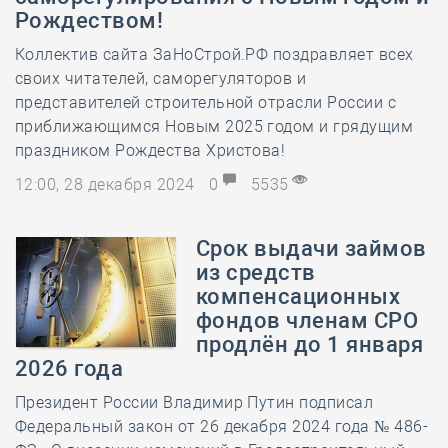
Рождеством!
Коллектив сайта ЗаНоСтрой.РФ поздравляет всех
своих читателей, саморегуляторов и
представителей строительной отрасли России с
приближающимся Новым 2025 годом и грядущим
праздником Рождества Христова!
12:00, 28 декабря 2024
0
5535
Срок выдачи займов
из средств
компенсационных
фондов членам СРО
продлён до 1 января
2026 года
Президент России Владимир Путин подписал
Федеральный закон от 26 декабря 2024 года № 486-