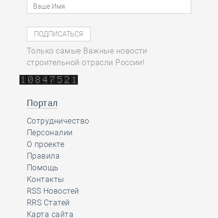
Только самые Важные новости
строительной отрасли России!
Портал
Сотрудничество
Персоналии
О проекте
Правила
Помощь
Контакты
RSS Новостей
RRS Статей
Карта сайта