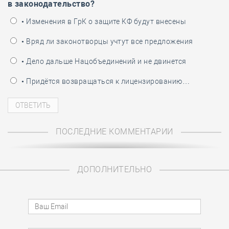
в законодательство?
• Изменения в ГрК о защите КФ будут внесены
• Вряд ли законотворцы учтут все предложения
• Дело дальше Нацобъединений и не двинется
• Придётся возвращаться к лицензированию…
ПОСЛЕДНИЕ КОММЕНТАРИИ
ДОПОЛНИТЕЛЬНО