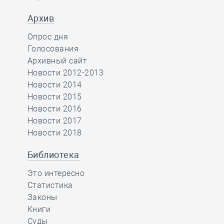
Архив
Опрос дня
Голосования
Архивный сайт
Новости 2012-2013
Новости 2014
Новости 2015
Новости 2016
Новости 2017
Новости 2018
Библиотека
Это интересно
Статистика
Законы
Книги
Суды