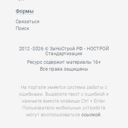
Формы
Связаться
Поиск
2012 -2026 © ЗаНоСтрой.РФ -
НОСТРОЙ
Стандартизация
Ресурс содержит материалы 16+
Все права защищены
На портале имеется система работы с
ошибками. Выделите текст с ошибкой и
нажмите вместе клавиши Ctrl + Enter.
Пользователи мобильных устройств
могут воспользоваться
ссылкой.