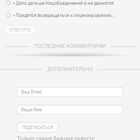
• Дело дальше Нацобъединений и не двинется
• Придётся возвращаться к лицензированию…
ПОСЛЕДНИЕ КОММЕНТАРИИ
ДОПОЛНИТЕЛЬНО
Только самые Важные новости