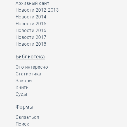
Архивный сайт
Новости 2012-2013
Новости 2014
Новости 2015
Новости 2016
Новости 2017
Новости 2018
Библиотека
Это интересно
Статистика
Законы
Книги
Суды
Формы
Связаться
Поиск