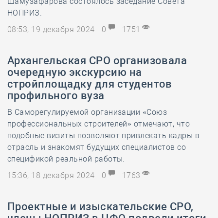
Шамузафарова состоялось заседание Совета
НОПРИЗ.
08:53, 19 декабря 2024
0
1751
Архангельская СРО организовала
очередную экскурсию на
стройплощадку для студентов
профильного вуза
В Саморегулируемой организации «Союз
профессиональных строителей» отмечают, что
подобные визиты позволяют привлекать кадры в
отрасль и знакомят будущих специалистов со
спецификой реальной работы.
15:36, 18 декабря 2024
0
1763
Проектные и изыскательские СРО,