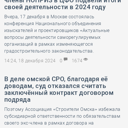
члены НОПРИЗ в ЦФО подвели итоги
своей деятельности в 2024 году
Вчера, 17 декабря в Москве состоялась
конференция Национального объединения
изыскателей и проектировщиков «Актуальные
вопросы деятельности саморегулируемых
организаций в рамках изменяющегося
градостроительного законодательства.
14:24, 18 декабря 2024
0
1674
В деле омской СРО, благодаря её
доводам, суд отказался считать
заключённый контракт договором
подряда
Поэтому Ассоциация «Строители Омска» избежала
субсидиарной ответственности по обязательствам
своего экс-члена в рамках договора на