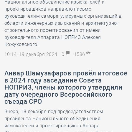
Национальное объединение изыскателей и
проектировщиков направило письмо
руководителям саморегулируемых организаций в
области инженерных изысканий и архитектурно-
строительного проектирования от имени
руководителя Аппарата НОПРИЗ Алексея
Кожуховского.
10:14, 19 декабря 2024
0
1586
Анвар Шамузафаров провёл итоговое
в 2024 году заседание Совета
НОПРИЗ, члены которого утвердили
дату очередного Всероссийского
съезда СРО
Вчера, 18 декабря под председательством
президента Национального объединения
изыскателей и проектировщиков Анвара