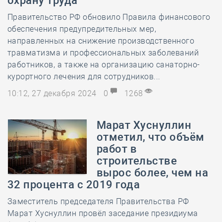
охрану труда
Правительство РФ обновило Правила финансового
обеспечения предупредительных мер,
направленных на снижение производственного
травматизма и профессиональных заболеваний
работников, а также на организацию санаторно-
курортного лечения для сотрудников...
10:12, 27 декабря 2024
0
1268
Марат Хуснуллин
отметил, что объём
работ в
строительстве
вырос более, чем на
32 процента с 2019 года
Заместитель председателя Правительства РФ
Марат Хуснуллин провёл заседание президиума