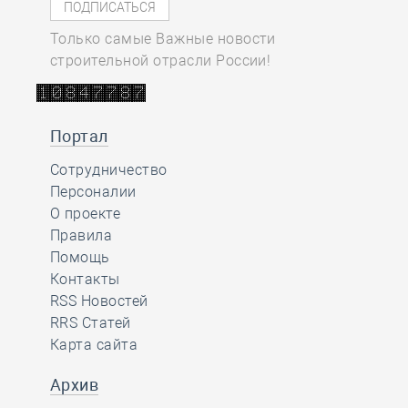
Только самые Важные новости
строительной отрасли России!
Портал
Сотрудничество
Персоналии
О проекте
Правила
Помощь
Контакты
RSS Новостей
RRS Статей
Карта сайта
Архив