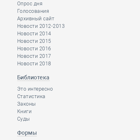
Опрос дня
Голосования
Архивный сайт
Новости 2012-2013
Новости 2014
Новости 2015
Новости 2016
Новости 2017
Новости 2018
Библиотека
Это интересно
Статистика
Законы
Книги
Суды
Формы