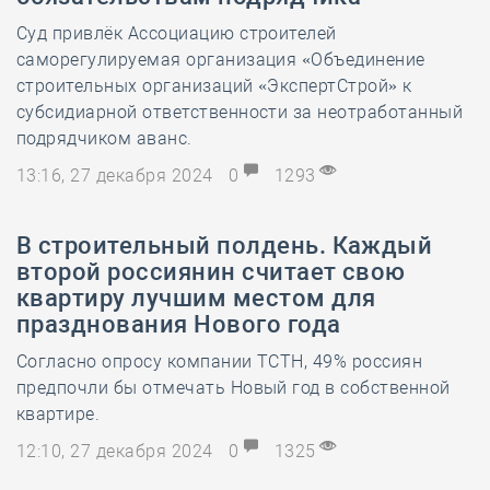
Суд привлёк Ассоциацию строителей
саморегулируемая организация «Объединение
строительных организаций «ЭкспертСтрой» к
субсидиарной ответственности за неотработанный
подрядчиком аванс.
13:16, 27 декабря 2024
0
1293
В строительный полдень. Каждый
второй россиянин считает свою
квартиру лучшим местом для
празднования Нового года
Согласно опросу компании ТСТН, 49% россиян
предпочли бы отмечать Новый год в собственной
квартире.
12:10, 27 декабря 2024
0
1325