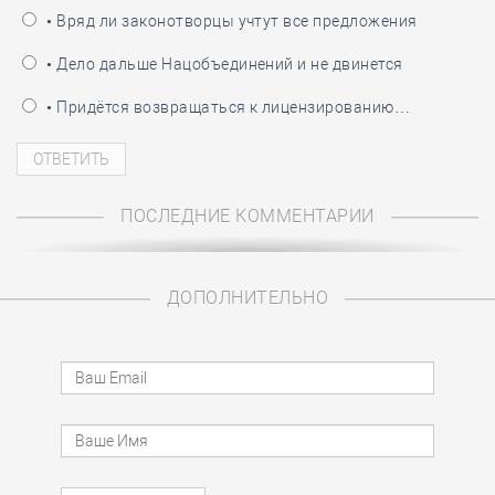
• Вряд ли законотворцы учтут все предложения
• Дело дальше Нацобъединений и не двинется
• Придётся возвращаться к лицензированию…
ПОСЛЕДНИЕ КОММЕНТАРИИ
ДОПОЛНИТЕЛЬНО