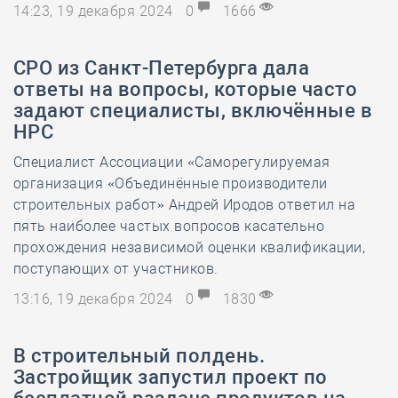
14:23, 19 декабря 2024
0
1666
СРО из Санкт-Петербурга дала
ответы на вопросы, которые часто
задают специалисты, включённые в
НРС
Специалист Ассоциации «Саморегулируемая
организация «Объединённые производители
строительных работ» Андрей Иродов ответил на
пять наиболее частых вопросов касательно
прохождения независимой оценки квалификации,
поступающих от участников.
13:16, 19 декабря 2024
0
1830
В строительный полдень.
Застройщик запустил проект по