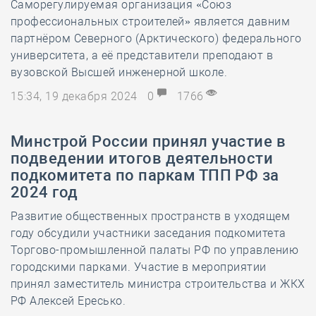
Саморегулируемая организация «Союз
профессиональных строителей» является давним
партнёром Северного (Арктического) федерального
университета, а её представители преподают в
вузовской Высшей инженерной школе.
15:34, 19 декабря 2024
0
1766
Минстрой России принял участие в
подведении итогов деятельности
подкомитета по паркам ТПП РФ за
2024 год
Развитие общественных пространств в уходящем
году обсудили участники заседания подкомитета
Торгово-промышленной палаты РФ по управлению
городскими парками. Участие в мероприятии
принял заместитель министра строительства и ЖКХ
РФ Алексей Ересько.