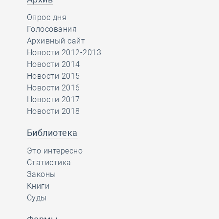
Опрос дня
Голосования
Архивный сайт
Новости 2012-2013
Новости 2014
Новости 2015
Новости 2016
Новости 2017
Новости 2018
Библиотека
Это интересно
Статистика
Законы
Книги
Суды