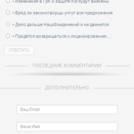
• Изменения в ГрК о защите КФ будут внесены
• Вряд ли законотворцы учтут все предложения
• Дело дальше Нацобъединений и не двинется
• Придётся возвращаться к лицензированию…
ПОСЛЕДНИЕ КОММЕНТАРИИ
ДОПОЛНИТЕЛЬНО