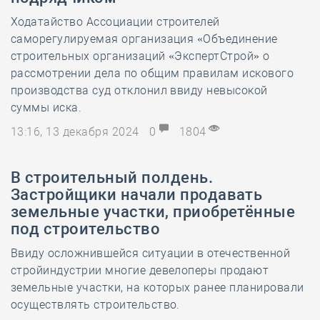
Ходатайство Ассоциации строителей
саморегулируемая организация «Объединение
строительных организаций «ЭкспертСтрой» о
рассмотрении дела по общим правилам искового
производства суд отклонил ввиду невысокой
суммы иска.
13:16, 13 декабря 2024
0
1804
В строительный полдень.
Застройщики начали продавать
земельные участки, приобретённые
под строительство
Ввиду осложнившейся ситуации в отечественной
стройиндустрии многие девелоперы продают
земельные участки, на которых ранее планировали
осуществлять строительство.