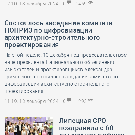
12:10, 13 декабря 2024
0
1469
Состоялось заседание комитета
НОПРИЗ по цифровизации
архитектурно-строительного
проектирования
На этой неделе, 10 декабря под председательством
вице-президента Национального объединения
изыскателей и проектировщиков Александра
Гримитлина состоялось заседание комитета по
цифровизации архитектурно-строительного
проектирования.
11:19, 13 декабря 2024
0
1293
Липецкая СРО
поздравила с 60-