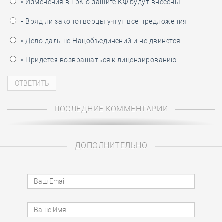
• Изменения в ГрК о защите КФ будут внесены
• Вряд ли законотворцы учтут все предложения
• Дело дальше Нацобъединений и не двинется
• Придётся возвращаться к лицензированию…
ПОСЛЕДНИЕ КОММЕНТАРИИ
ДОПОЛНИТЕЛЬНО