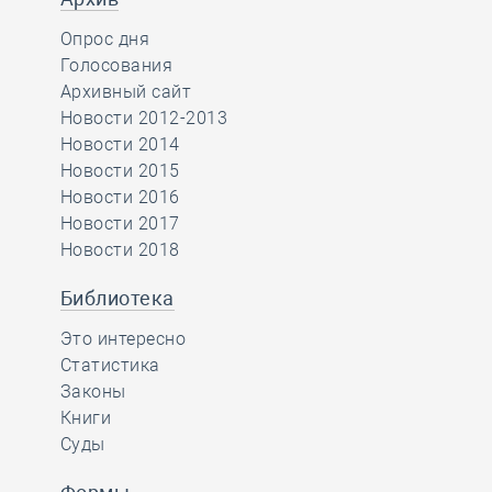
Опрос дня
Голосования
Архивный сайт
Новости 2012-2013
Новости 2014
Новости 2015
Новости 2016
Новости 2017
Новости 2018
Библиотека
Это интересно
Статистика
Законы
Книги
Суды