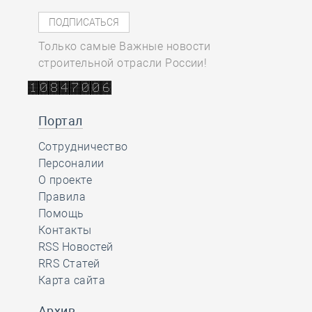
Только самые Важные новости
строительной отрасли России!
Портал
Сотрудничество
Персоналии
О проекте
Правила
Помощь
Контакты
RSS Новостей
RRS Статей
Карта сайта
Архив