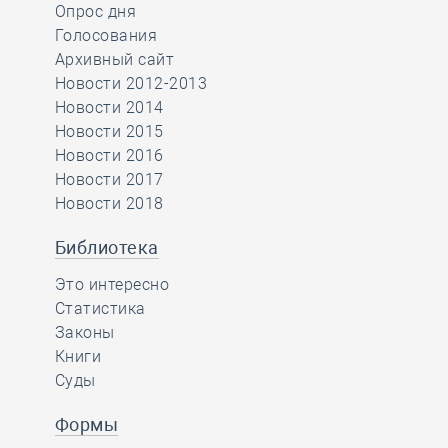
Опрос дня
Голосования
Архивный сайт
Новости 2012-2013
Новости 2014
Новости 2015
Новости 2016
Новости 2017
Новости 2018
Библиотека
Это интересно
Статистика
Законы
Книги
Суды
Формы