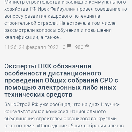
Министр строительства и жилищно-коммунального
хозяйства РФ Ирек Файзуллин провёл совещание по
вопросу развития кадрового потенциала
строительной отрасли. На встрече, в том числе,
рассмотрели вопросы обучения и повышения
квалификации, а также...
11:26, 24 февраля 2022
0
980
Эксперты НКК обозначили
особенности дистанционного
проведения Общих собраний СРО с
помощью электронных либо иных
технических средств
ЗаНоСтрой.РФ уже сообщал, что на днях Научно-
консультативная комиссия Национального
объединения строителей организовала круглый
стол по теме: «Проведение общих собраний членов