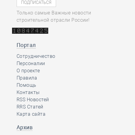
Только самые Важные новости
строительной отрасли России!
Портал
Сотрудничество
Персоналии
О проекте
Правила
Помощь
Контакты
RSS Новостей
RRS Статей
Карта сайта
Архив