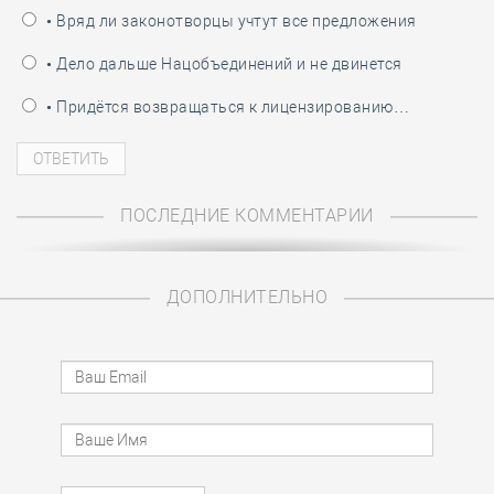
• Вряд ли законотворцы учтут все предложения
• Дело дальше Нацобъединений и не двинется
• Придётся возвращаться к лицензированию…
ПОСЛЕДНИЕ КОММЕНТАРИИ
ДОПОЛНИТЕЛЬНО