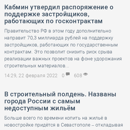
Кабмин утвердил распоряжение о
поддержке застройщиков,
работающих по госконтрактам
Правительство РФ в этом году дополнительно
направит 70,3 миллиарда рублей на поддержку
застройщиков, работающих по государственным
контрактам. Это позволит снизить риск срыва
реализации важных проектов на фоне удорожания
строительных материалов...
14:29, 22 февраля 2022
0
608
В строительный полдень. Названы
города России с самым
недоступным жильём
Больше всего по времени копить на жильё в
новостройке придётся в Севастополе – откладывая