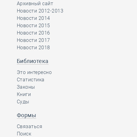
Архивный сайт
Новости 2012-2013
Новости 2014
Новости 2015
Новости 2016
Новости 2017
Новости 2018
Библиотека
Это интересно
Статистика
Законы
Книги
Суды
Формы
Связаться
Поиск