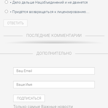
• Дело дальше Нацобъединений и не двинется
• Придётся возвращаться к лицензированию…
ПОСЛЕДНИЕ КОММЕНТАРИИ
ДОПОЛНИТЕЛЬНО
Только самые Важные новости