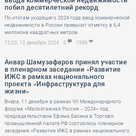
ввода коммерческой недвижимости
побил десятилетний рекорд
По итогам уходящего 2024 года ввод коммерческой
недвижимости в России превысит отметку в 6,4
миллиона квадратных метров.
12:20, 12 декабря 2024
0
1389
Анвар Шамузафаров принял участие
в пленарном заседании «Развитие
ИЖС в рамках национального
проекта «Инфраструктура для
жизни»
Вчера, 11 декабря в рамках VII Международного
форума «Малоэтажная Россия – 2024» под
председательством Ефима Басина в Торгово-
промышленной палате РФ состоялось пленарное
заседание «Развитие ИЖС в рамках национального