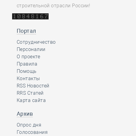
строительной отрасли России!
Портал
Сотрудничество
Персоналии
О проекте
Правила
Помощь
Контакты
RSS Новостей
RRS Статей
Карта сайта
Архив
Опрос дня
Голосования