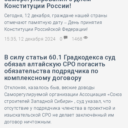
Конституции России!
Сегодня, 12 декабря, граждане нашей страны
отмечают памятную дату – День принятия
Конституции Российской Федерации!
15:35, 12 декабря 2024
0
1468
В силу статьи 60.1 Градкодекса суд
обязал алтайскую СРО погасить
обязательства подрядчика по
комплексному договору
Отклоняя, казалось быв, веские доводы
Саморегулируемой организации Ассоциация «Союз
строителей Западной Сибири» , суд указал, что
отсутствие у подрядчика членства в проектной и
изыскательской СРО не делает заключённый им
договор ничтожным.