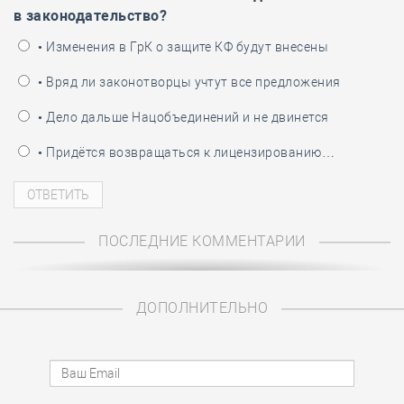
в законодательство?
• Изменения в ГрК о защите КФ будут внесены
• Вряд ли законотворцы учтут все предложения
• Дело дальше Нацобъединений и не двинется
• Придётся возвращаться к лицензированию…
ПОСЛЕДНИЕ КОММЕНТАРИИ
ДОПОЛНИТЕЛЬНО