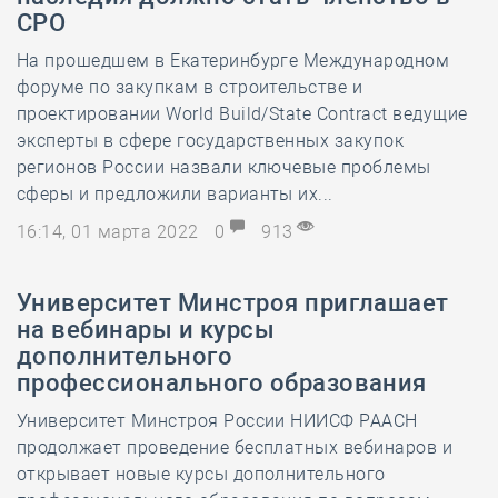
СРО
На прошедшем в Екатеринбурге Международном
форуме по закупкам в строительстве и
проектировании World Build/State Contract ведущие
эксперты в сфере государственных закупок
регионов России назвали ключевые проблемы
сферы и предложили варианты их...
16:14, 01 марта 2022
0
913
Университет Минстроя приглашает
на вебинары и курсы
дополнительного
профессионального образования
Университет Минстроя России НИИСФ РААСН
продолжает проведение бесплатных вебинаров и
открывает новые курсы дополнительного