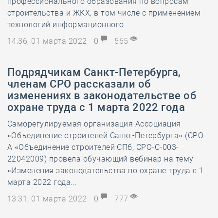
профессионального образования по вопросам
строительства и ЖКХ, в том числе с применением
технологий информационного...
14:36, 01 марта 2022
0
565
Подрядчикам Санкт-Петербурга,
членам СРО рассказали об
изменениях в законодательстве об
охране труда с 1 марта 2022 года
Саморегулируемая организация Ассоциация
«Объединение строителей Санкт-Петербурга» (СРО
А «Объединение строителей СПб, СРО-С-003-
22042009) провела обучающий вебинар на тему
«Изменения законодательства по охране труда с 1
марта 2022 года...
13:31, 01 марта 2022
0
777