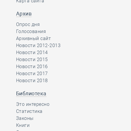
Карта сайта
Архив
Опрос дня
Голосования
Архивный сайт
Новости 2012-2013
Новости 2014
Новости 2015
Новости 2016
Новости 2017
Новости 2018
Библиотека
Это интересно
Статистика
Законы
Книги