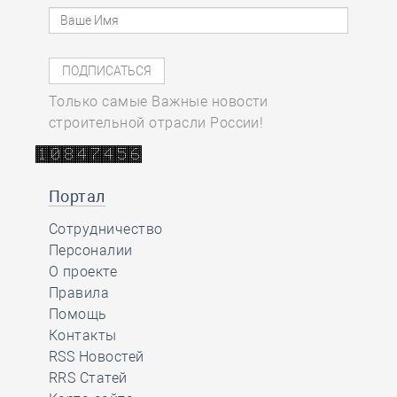
Только самые Важные новости
строительной отрасли России!
Портал
Сотрудничество
Персоналии
О проекте
Правила
Помощь
Контакты
RSS Новостей
RRS Статей