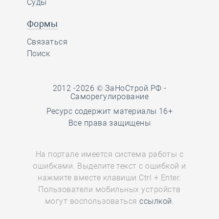
Суды
Формы
Связаться
Поиск
2012 -2026 © ЗаНоСтрой.РФ -
Саморегулирование
Ресурс содержит материалы 16+
Все права защищены
На портале имеется система работы с
ошибками. Выделите текст с ошибкой и
нажмите вместе клавиши Ctrl + Enter.
Пользователи мобильных устройств
могут воспользоваться
ссылкой.