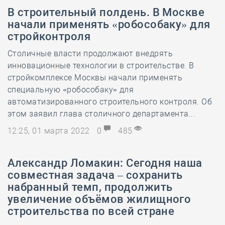
В строительный полдень. В Москве
начали применять «робособаку» для
стройконтроля
Столичные власти продолжают внедрять
инновационные технологии в строительстве. В
стройкомплексе Москвы начали применять
специальную «робособаку» для
автоматизированного строительного контроля. Об
этом заявил глава столичного департамента...
12:25, 01 марта 2022
0
485
Александр Ломакин: Сегодня наша
совместная задача – сохранить
набранный темп, продолжить
увеличение объёмов жилищного
строительства по всей стране