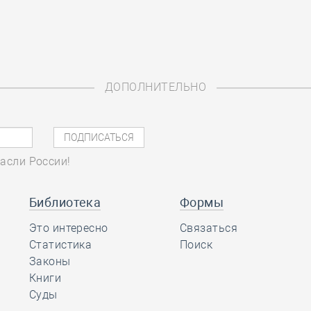
ДОПОЛНИТЕЛЬНО
асли России!
Библиотека
Формы
Это интересно
Связаться
Статистика
Поиск
Законы
Книги
Суды