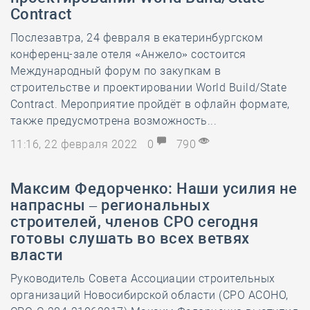
Contract
Послезавтра, 24 февраля в екатеринбургском
конференц-зале отеля «Анжело» состоится
Международный форум по закупкам в
строительстве и проектировании World Build/State
Contract. Мероприятие пройдёт в офлайн формате,
также предусмотрена возможность...
11:16, 22 февраля 2022
0
790
Максим Федорченко: Наши усилия не
напрасны – региональных
строителей, членов СРО сегодня
готовы слушать во всех ветвях
власти
Руководитель Совета Ассоциации строительных
организаций Новосибирской области (СРО АСОНО,