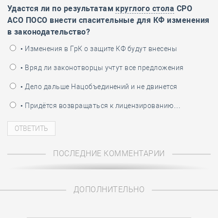
Удастся ли по результатам
круглого стола
СРО
АСО ПОСО внести спасительные для КФ изменения
в законодательство?
• Изменения в ГрК о защите КФ будут внесены
• Вряд ли законотворцы учтут все предложения
• Дело дальше Нацобъединений и не двинется
• Придётся возвращаться к лицензированию…
ПОСЛЕДНИЕ КОММЕНТАРИИ
ДОПОЛНИТЕЛЬНО