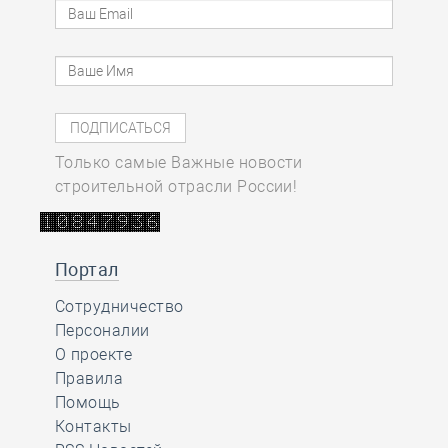
Только самые Важные новости
строительной отрасли России!
Портал
Сотрудничество
Персоналии
О проекте
Правила
Помощь
Контакты