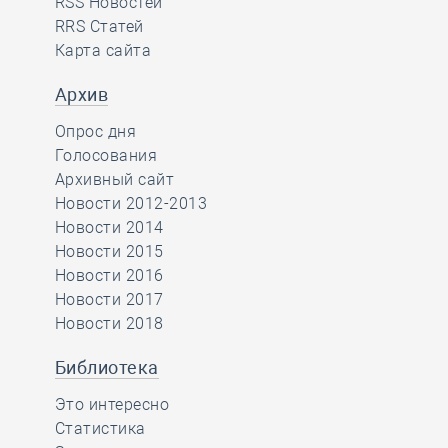
RSS Новостей
RRS Статей
Карта сайта
Архив
Опрос дня
Голосования
Архивный сайт
Новости 2012-2013
Новости 2014
Новости 2015
Новости 2016
Новости 2017
Новости 2018
Библиотека
Это интересно
Статистика