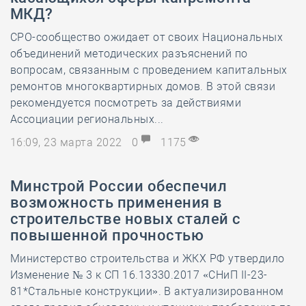
МКД?
СРО-сообщество ожидает от своих Национальных
объединений методических разъяснений по
вопросам, связанным с проведением капитальных
ремонтов многоквартирных домов. В этой связи
рекомендуется посмотреть за действиями
Ассоциации региональных...
16:09, 23 марта 2022
0
1175
Минстрой России обеспечил
возможность применения в
строительстве новых сталей с
повышенной прочностью
Министерство строительства и ЖКХ РФ утвердило
Изменение № 3 к СП 16.13330.2017 «СНиП II-23-
81*Стальные конструкции». В актуализированном