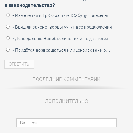
в законодательство?
• Изменения в ГрК о защите КФ будут внесены
• Вряд ли законотворцы учтут все предложения
• Дело дальше Нацобъединений и не двинется
• Придётся возвращаться к лицензированию…
ПОСЛЕДНИЕ КОММЕНТАРИИ
ДОПОЛНИТЕЛЬНО