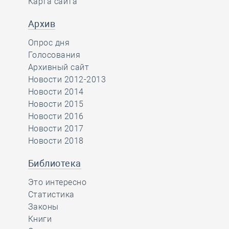
Карта сайта
Архив
Опрос дня
Голосования
Архивный сайт
Новости 2012-2013
Новости 2014
Новости 2015
Новости 2016
Новости 2017
Новости 2018
Библиотека
Это интересно
Статистика
Законы
Книги