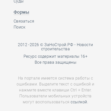
Суды
Формы
Связаться
Поиск
2012 -2026 © ЗаНоСтрой.РФ -
Новости
строительства
Ресурс содержит материалы 16+
Все права защищены
На портале имеется система работы с
ошибками. Выделите текст с ошибкой и
нажмите вместе клавиши Ctrl + Enter.
Пользователи мобильных устройств
могут воспользоваться
ссылкой.