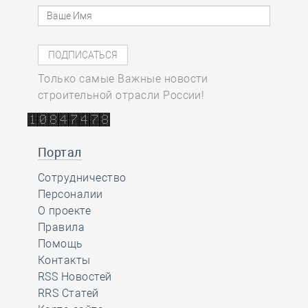
Только самые Важные новости
строительной отрасли России!
Портал
Сотрудничество
Персоналии
О проекте
Правила
Помощь
Контакты
RSS Новостей
RRS Статей