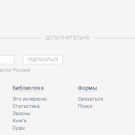
ДОПОЛНИТЕЛЬНО
асли России!
Библиотека
Формы
Это интересно
Связаться
Статистика
Поиск
Законы
Книги
Суды