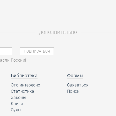
ДОПОЛНИТЕЛЬНО
асли России!
Библиотека
Формы
Это интересно
Связаться
Статистика
Поиск
Законы
Книги
Суды