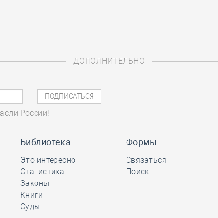
ДОПОЛНИТЕЛЬНО
асли России!
Библиотека
Формы
Это интересно
Связаться
Статистика
Поиск
Законы
Книги
Суды