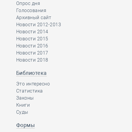
Опрос дня
Голосования
Архивный сайт
Новости 2012-2013
Новости 2014
Новости 2015
Новости 2016
Новости 2017
Новости 2018
Библиотека
Это интересно
Статистика
Законы
Книги
Суды
Формы