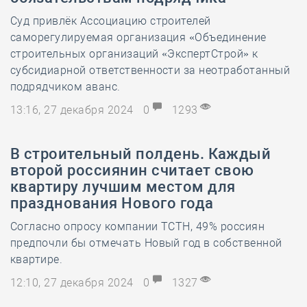
Суд привлёк Ассоциацию строителей
саморегулируемая организация «Объединение
строительных организаций «ЭкспертСтрой» к
субсидиарной ответственности за неотработанный
подрядчиком аванс.
13:16, 27 декабря 2024
0
1293
В строительный полдень. Каждый
второй россиянин считает свою
квартиру лучшим местом для
празднования Нового года
Согласно опросу компании ТСТН, 49% россиян
предпочли бы отмечать Новый год в собственной
квартире.
12:10, 27 декабря 2024
0
1327