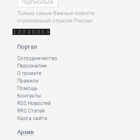
Только самые Важные новости
строительной отрасли России!
Портал
Сотрудничество
Персоналии
О проекте
Правила
Помощь
Контакты
RSS Новостей
RRS Статей
Карта сайта
Архив