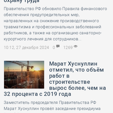
охрану труда
Правительство РФ обновило Правила финансового
обеспечения предупредительных мер,
направленных на снижение производственного
травматизма и профессиональных заболеваний
работников, а также на организацию санаторно-
курортного лечения для сотрудников...
10:12, 27 декабря 2024
0
1269
Марат Хуснуллин
отметил, что объём
работ в
строительстве
вырос более, чем на
32 процента с 2019 года
Заместитель председателя Правительства РФ
Марат Хуснуллин провёл заседание президиума