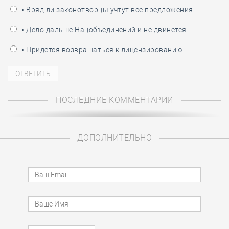
• Вряд ли законотворцы учтут все предложения
• Дело дальше Нацобъединений и не двинется
• Придётся возвращаться к лицензированию…
ПОСЛЕДНИЕ КОММЕНТАРИИ
ДОПОЛНИТЕЛЬНО