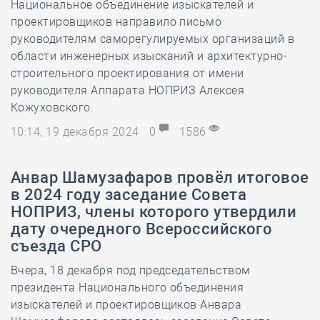
Национальное объединение изыскателей и
проектировщиков направило письмо
руководителям саморегулируемых организаций в
области инженерных изысканий и архитектурно-
строительного проектирования от имени
руководителя Аппарата НОПРИЗ Алексея
Кожуховского.
10:14, 19 декабря 2024
0
1586
Анвар Шамузафаров провёл итоговое
в 2024 году заседание Совета
НОПРИЗ, члены которого утвердили
дату очередного Всероссийского
съезда СРО
Вчера, 18 декабря под председательством
президента Национального объединения
изыскателей и проектировщиков Анвара