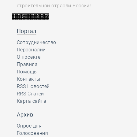
строительной отрасли России!
Портал
Сотрудничество
Персоналии
О проекте
Правила
Помощь
Контакты
RSS Новостей
RRS Статей
Карта сайта
Архив
Опрос дня
Голосования