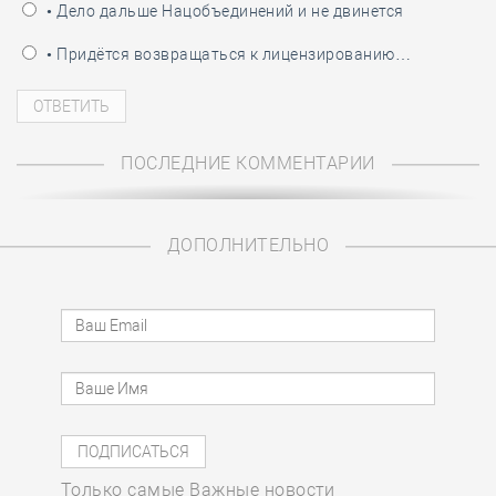
• Дело дальше Нацобъединений и не двинется
• Придётся возвращаться к лицензированию…
ПОСЛЕДНИЕ КОММЕНТАРИИ
ДОПОЛНИТЕЛЬНО
Только самые Важные новости