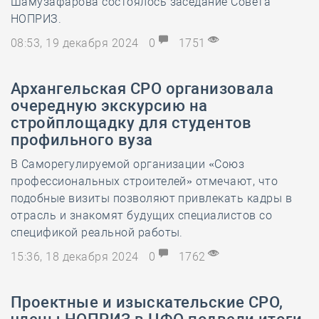
Шамузафарова состоялось заседание Совета
НОПРИЗ.
08:53, 19 декабря 2024
0
1751
Архангельская СРО организовала
очередную экскурсию на
стройплощадку для студентов
профильного вуза
В Саморегулируемой организации «Союз
профессиональных строителей» отмечают, что
подобные визиты позволяют привлекать кадры в
отрасль и знакомят будущих специалистов со
спецификой реальной работы.
15:36, 18 декабря 2024
0
1762
Проектные и изыскательские СРО,