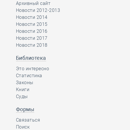
Архивный сайт
Новости 2012-2013
Новости 2014
Новости 2015
Новости 2016
Новости 2017
Новости 2018
Библиотека
Это интересно
Статистика
Законы
Книги
Суды
Формы
Связаться
Поиск