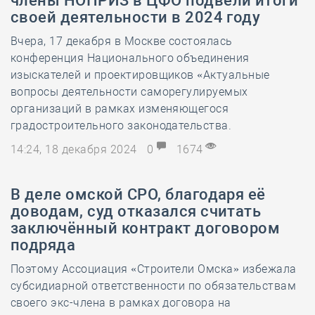
члены НОПРИЗ в ЦФО подвели итоги
своей деятельности в 2024 году
Вчера, 17 декабря в Москве состоялась
конференция Национального объединения
изыскателей и проектировщиков «Актуальные
вопросы деятельности саморегулируемых
организаций в рамках изменяющегося
градостроительного законодательства.
14:24, 18 декабря 2024
0
1674
В деле омской СРО, благодаря её
доводам, суд отказался считать
заключённый контракт договором
подряда
Поэтому Ассоциация «Строители Омска» избежала
субсидиарной ответственности по обязательствам
своего экс-члена в рамках договора на