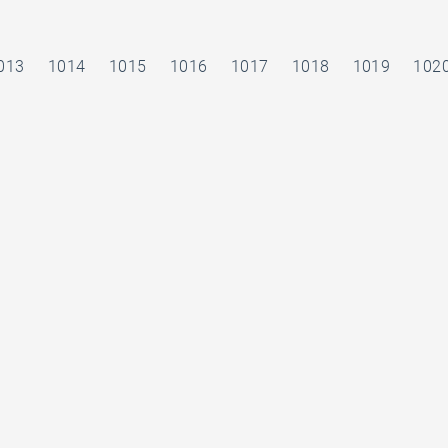
013
1014
1015
1016
1017
1018
1019
102