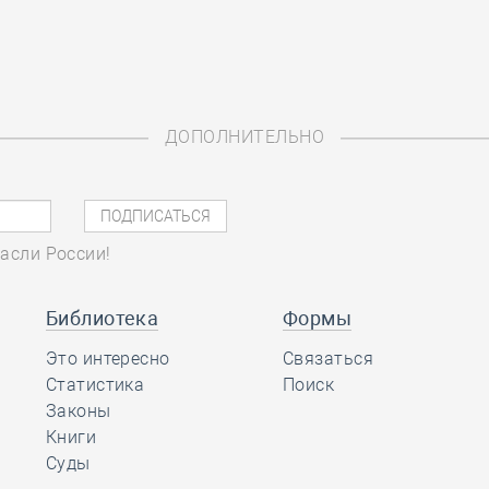
ДОПОЛНИТЕЛЬНО
асли России!
Библиотека
Формы
Это интересно
Связаться
Статистика
Поиск
Законы
Книги
Суды