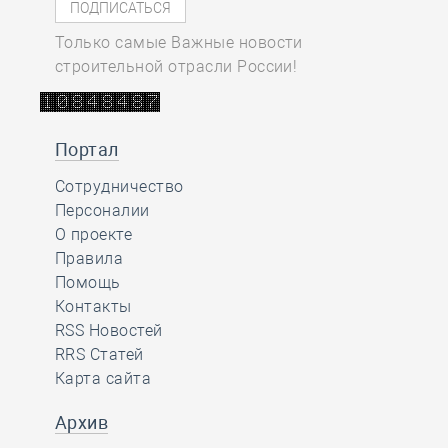
Только самые Важные новости
строительной отрасли России!
Портал
Сотрудничество
Персоналии
О проекте
Правила
Помощь
Контакты
RSS Новостей
RRS Статей
Карта сайта
Архив