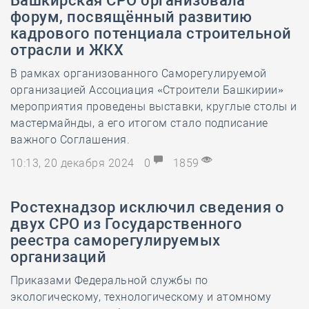
Башкирская СРО организовала
форум, посвящённый развитию
кадрового потенциала строительной
отрасли и ЖКХ
В рамках организованного Саморегулируемой
организацией Ассоциация «Строители Башкирии»
мероприятия проведены выставки, круглые столы и
мастермайнды, а его итогом стало подписание
важного Соглашения.
10:13, 20 декабря 2024
0
1859
Ростехнадзор исключил сведения о
двух СРО из Государственного
реестра саморегулируемых
организаций
Приказами Федеральной службы по
экологическому, технологическому и атомному