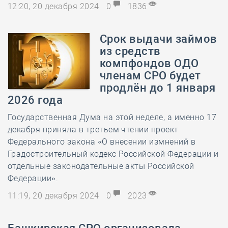
12:20, 20 декабря 2024
0
1836
Срок выдачи займов
из средств
компфондов ОДО
членам СРО будет
продлён до 1 января
2026 года
Государственная Дума на этой неделе, а именно 17
декабря приняла в третьем чтении проект
Федерального закона «О внесении измнений в
Градостроительный кодекс Российской Федерации и
отдельные законодательные акты Российской
Федерации».
11:19, 20 декабря 2024
0
2023