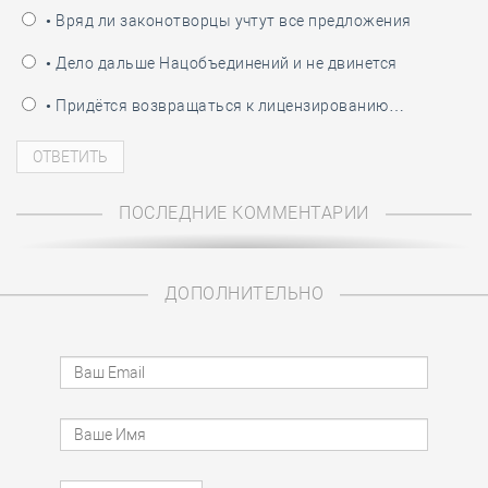
• Вряд ли законотворцы учтут все предложения
• Дело дальше Нацобъединений и не двинется
• Придётся возвращаться к лицензированию…
ПОСЛЕДНИЕ КОММЕНТАРИИ
ДОПОЛНИТЕЛЬНО