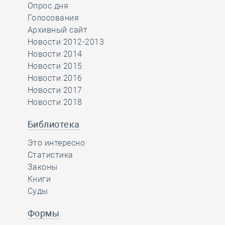
Опрос дня
Голосования
Архивный сайт
Новости 2012-2013
Новости 2014
Новости 2015
Новости 2016
Новости 2017
Новости 2018
Библиотека
Это интересно
Статистика
Законы
Книги
Суды
Формы