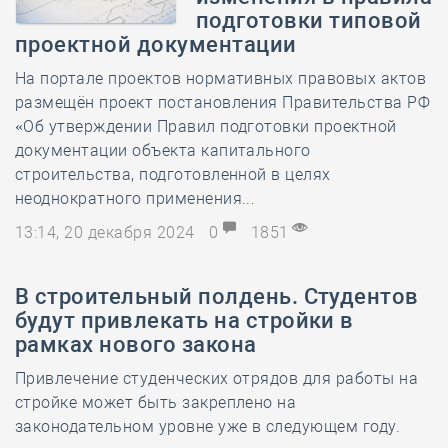
подготовки типовой
проектной документации
На портале проектов нормативных правовых актов
размещён проект постановления Правительства РФ
«Об утверждении Правил подготовки проектной
документации объекта капитального
строительства, подготовленной в целях
неоднократного применения...
13:14, 20 декабря 2024
0
1851
В строительный полдень. Студентов
будут привлекать на стройки в
рамках нового закона
Привлечение студенческих отрядов для работы на
стройке может быть закреплено на
законодательном уровне уже в следующем году.