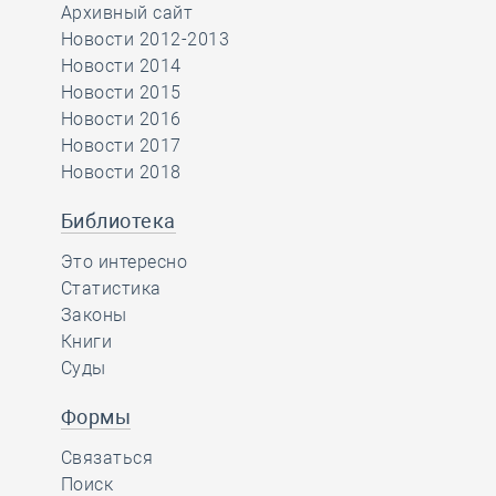
Архивный сайт
Новости 2012-2013
Новости 2014
Новости 2015
Новости 2016
Новости 2017
Новости 2018
Библиотека
Это интересно
Статистика
Законы
Книги
Суды
Формы
Связаться
Поиск