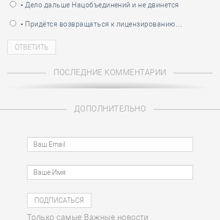
• Дело дальше Нацобъединений и не двинется
• Придётся возвращаться к лицензированию…
ПОСЛЕДНИЕ КОММЕНТАРИИ
ДОПОЛНИТЕЛЬНО
Только самые Важные новости