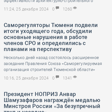
эффективности архитектурно-строительного
11:24, 25 декабря 2024
0
1260
Саморегуляторы Тюмени подвели
итоги уходящего года, обсудили
основные нарушения в работе
членов СРО и определились с
планами на перспективу
Несколько дней назад состоялось расширенное
заседание Правления Союза «Саморегулируемая
организация строителей Тюменской области»
10:16, 25 декабря 2024
0
1341
Президент НОПРИЗ Анвар
Шамузафаров награждён медалью
Минстроя России «За безупречный