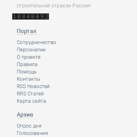
строительной отрасли России!
Портал
Сотрудничество
Персоналии
О проекте
Правила
Помощь
Контакты
RSS Новостей
RRS Статей
Карта сайта
Архив
Опрос дня
Голосования