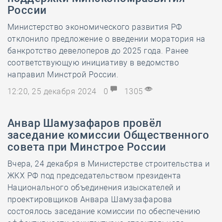
России
Министерство экономического развития РФ
отклонило предложение о введении моратория на
банкротство девелоперов до 2025 года. Ранее
соответствующую инициативу в ведомство
направил Минстрой России.
12:20, 25 декабря 2024
0
1305
Анвар Шамузафаров провёл
заседание комиссии Общественного
совета при Минстрое России
Вчера, 24 декабря в Министерстве строительства и
ЖКХ РФ под председательством президента
Национального объединения изыскателей и
проектировщиков Анвара Шамузафарова
состоялось заседание комиссии по обеспечению