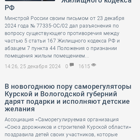
Жилищного кодекса
РФ
Минстрой России своим письмом от 23 декабря
2024 года № 77335-ОС/02 дал разъяснения по
вопросу существующего противоречия между
частью 5 статьи 167 Жилищного кодекса РФ и
абзацем 7 пункта 44 Положения о признании
помещения жилым помещением...
14:26, 25 декабря 2024
0
1615
В новогоднюю пору саморегуляторы
Курской и Вологодской губерний
дарят подарки и исполняют детские
желания
Ассоциация «Саморегулируемая организация
«Союз дорожников и строителей Курской области»
поздравила детей своих участников, которые