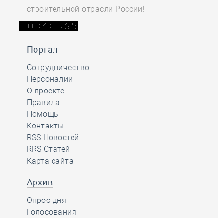
строительной отрасли России!
Портал
Сотрудничество
Персоналии
О проекте
Правила
Помощь
Контакты
RSS Новостей
RRS Статей
Карта сайта
Архив
Опрос дня
Голосования