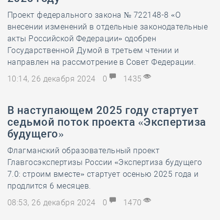
Проект федерального закона № 722148-8 «О
внесении изменений в отдельные законодательные
акты Российской Федерации» одобрен
Государственной Думой в третьем чтении и
направлен на рассмотрение в Совет Федерации.
10:14, 26 декабря 2024
0
1435
В наступающем 2025 году стартует
седьмой поток проекта «Экспертиза
будущего»
Флагманский образовательный проект
Главгосэкспертизы России «Экспертиза будущего
7.0: строим вместе» стартует осенью 2025 года и
продлится 6 месяцев.
08:53, 26 декабря 2024
0
1470