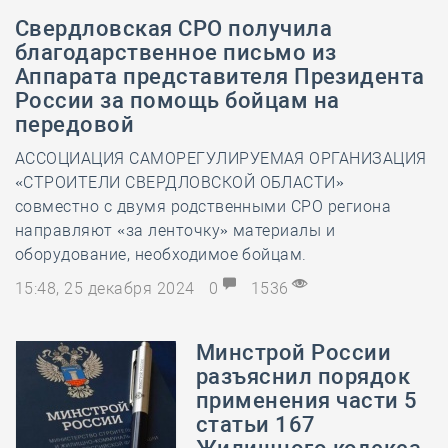
Свердловская СРО получила
благодарственное письмо из
Аппарата представителя Президента
России за помощь бойцам на
передовой
АССОЦИАЦИЯ САМОРЕГУЛИРУЕМАЯ ОРГАНИЗАЦИЯ
«СТРОИТЕЛИ СВЕРДЛОВСКОЙ ОБЛАСТИ»
совместно с двумя родственными СРО региона
направляют «за ленточку» материалы и
оборудование, необходимое бойцам.
15:48, 25 декабря 2024
0
1536
Минстрой России
разъяснил порядок
применения части 5
статьи 167