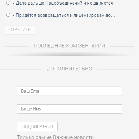
• Дело дальше Нацобъединений и не двинется
• Придётся возвращаться к лицензированию…
ПОСЛЕДНИЕ КОММЕНТАРИИ
ДОПОЛНИТЕЛЬНО
Только самые Важные новости