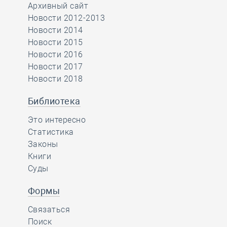
Архивный сайт
Новости 2012-2013
Новости 2014
Новости 2015
Новости 2016
Новости 2017
Новости 2018
Библиотека
Это интересно
Статистика
Законы
Книги
Суды
Формы
Связаться
Поиск