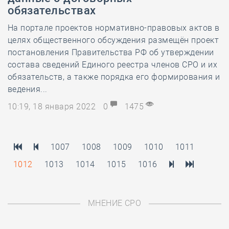
обязательствах
На портале проектов нормативно-правовых актов в
целях общественного обсуждения размещён проект
постановления Правительства РФ об утверждении
состава сведений Единого реестра членов СРО и их
обязательств, а также порядка его формирования и
ведения...
10:19, 18 января 2022
0
1475
1007
1008
1009
1010
1011
1012
1013
1014
1015
1016
МНЕНИЕ СРО