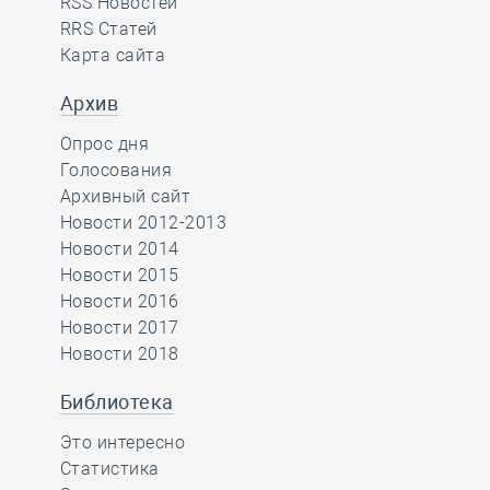
RSS Новостей
RRS Статей
Карта сайта
Архив
Опрос дня
Голосования
Архивный сайт
Новости 2012-2013
Новости 2014
Новости 2015
Новости 2016
Новости 2017
Новости 2018
Библиотека
Это интересно
Статистика