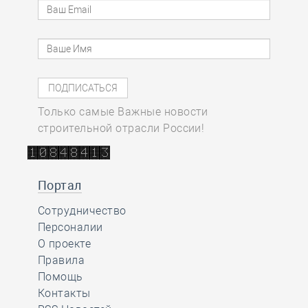
Только самые Важные новости
строительной отрасли России!
Портал
Сотрудничество
Персоналии
О проекте
Правила
Помощь
Контакты