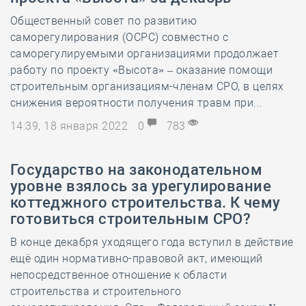
Общественный совет по развитию
саморегулирования (ОСРС) совместно с
саморегулируемыми организациями продолжает
работу по проекту «Высота» – оказание помощи
строительным организациям-членам СРО, в целях
снижения вероятности получения травм при...
14:39, 18 января 2022
0
783
Государство на законодательном
уровне взялось за урегулирование
коттеджного строительства. К чему
готовиться строительным СРО?
В конце декабря уходящего года вступил в действие
ещё один нормативно-правовой акт, имеющий
непосредственное отношение к области
строительства и строительного