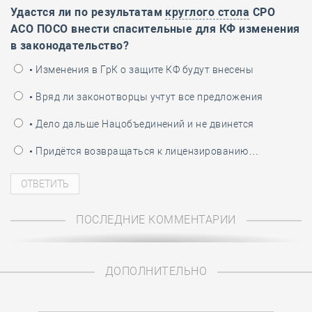
Удастся ли по результатам
круглого стола
СРО
АСО ПОСО внести спасительные для КФ изменения
в законодательство?
• Изменения в ГрК о защите КФ будут внесены
• Вряд ли законотворцы учтут все предложения
• Дело дальше Нацобъединений и не двинется
• Придётся возвращаться к лицензированию…
ПОСЛЕДНИЕ КОММЕНТАРИИ
ДОПОЛНИТЕЛЬНО