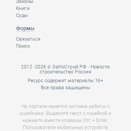
Законы
Книги
Суды
Формы
Связаться
Поиск
2012 -2026 © ЗаНоСтрой.РФ -
Новости
строительство Россия
Ресурс содержит материалы 16+
Все права защищены
На портале имеется система работы с
ошибками. Выделите текст с ошибкой и
нажмите вместе клавиши Ctrl + Enter.
Пользователи мобильных устройств