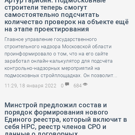
Артур Гарибян: Подмосковные
строители теперь смогут
самостоятельно подсчитать
количество проверок на объекте ещё
на этапе проектирования
Главное управление государственного
строительного надзора Московской области
проинформировало о том, что на его сайте
заработал онлайн-калькулятор для подсчёта
контрольно-надзорных мероприятий на
подмосковных стройплощадках. Он позволит...
11:29, 18 января 2022
0
684
Минстрой предложил состав и
порядок формирования нового
Единого реестра, который включит в
себя НРС, реестр членов СРО и
данные о договорных