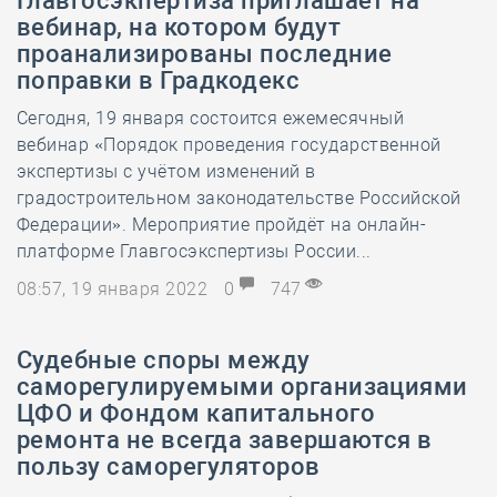
Главгосэкпертиза приглашает на
вебинар, на котором будут
проанализированы последние
поправки в Градкодекс
Сегодня, 19 января состоится ежемесячный
вебинар «Порядок проведения государственной
экспертизы с учётом изменений в
градостроительном законодательстве Российской
Федерации». Мероприятие пройдёт на онлайн-
платформе Главгосэкспертизы России...
08:57, 19 января 2022
0
747
Судебные споры между
саморегулируемыми организациями
ЦФО и Фондом капитального
ремонта не всегда завершаются в
пользу саморегуляторов