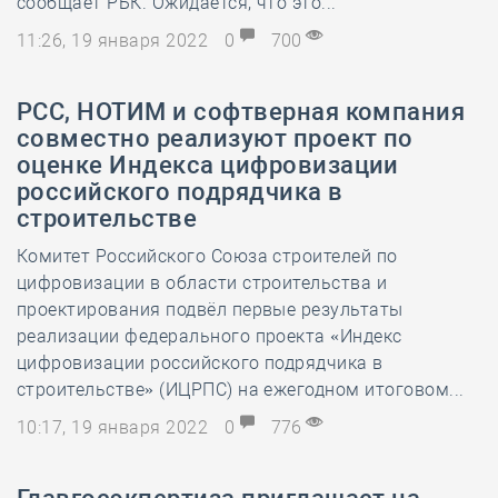
сообщает РБК. Ожидается, что это...
11:26, 19 января 2022
0
700
РСС, НОТИМ и софтверная компания
совместно реализуют проект по
оценке Индекса цифровизации
российского подрядчика в
строительстве
Комитет Российского Союза строителей по
цифровизации в области строительства и
проектирования подвёл первые результаты
реализации федерального проекта «Индекс
цифровизации российского подрядчика в
строительстве» (ИЦРПС) на ежегодном итоговом...
10:17, 19 января 2022
0
776