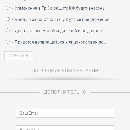
• Изменения в ГрК о защите КФ будут внесены
• Вряд ли законотворцы учтут все предложения
• Дело дальше Нацобъединений и не двинется
• Придётся возвращаться к лицензированию…
ПОСЛЕДНИЕ КОММЕНТАРИИ
ДОПОЛНИТЕЛЬНО