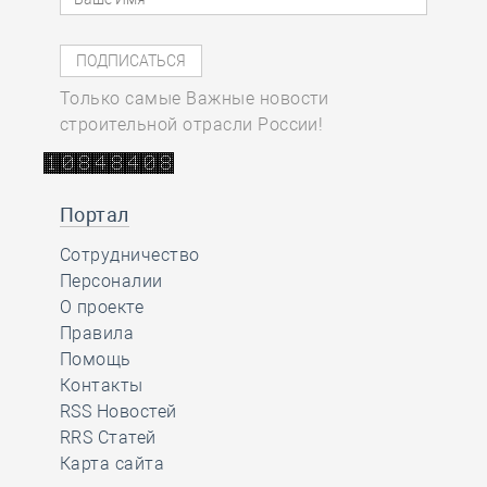
Только самые Важные новости
строительной отрасли России!
Портал
Сотрудничество
Персоналии
О проекте
Правила
Помощь
Контакты
RSS Новостей
RRS Статей
Карта сайта