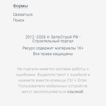
Формы
Связаться
Поиск
2012 -2026 © ЗаНоСтрой.РФ -
Строительный портал
Ресурс содержит материалы 16+
Все права защищены
На портале имеется система работы с
ошибками. Выделите текст с ошибкой и
нажмите вместе клавиши Ctrl + Enter.
Пользователи мобильных устройств
могут воспользоваться
ссылкой.