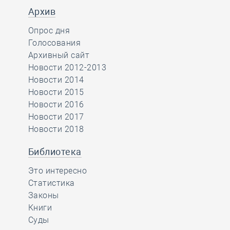
Архив
Опрос дня
Голосования
Архивный сайт
Новости 2012-2013
Новости 2014
Новости 2015
Новости 2016
Новости 2017
Новости 2018
Библиотека
Это интересно
Статистика
Законы
Книги
Суды