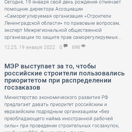
Сегодня, 19 января свой день рождения отмечает
помощник директора Ассоциации
«Саморегулируемая организация «Строители
Ленинградской области» по правовым вопросам,
эксперт Межрегиональной общественной
организации по защите прав саморегулируемых...
12:25, 19 января 2022
0
698
МЭР выступает за то, чтобы
российские строители пользовались
приоритетом при распределении
госзаказов
Министерство экономического развития РФ
предлагает давать приоритет российским и
евразийским подрядным организациям «без
преобладающего найма иностранной рабочей
силы» при проведении строительных госзакупок,