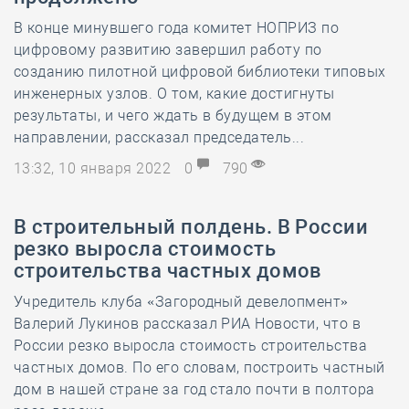
В конце минувшего года комитет НОПРИЗ по
цифровому развитию завершил работу по
созданию пилотной цифровой библиотеки типовых
инженерных узлов. О том, какие достигнуты
результаты, и чего ждать в будущем в этом
направлении, рассказал председатель...
13:32, 10 января 2022
0
790
В строительный полдень. В России
резко выросла стоимость
строительства частных домов
Учредитель клуба «Загородный девелопмент»
Валерий Лукинов рассказал РИА Новости, что в
России резко выросла стоимость строительства
частных домов. По его словам, построить частный
дом в нашей стране за год стало почти в полтора