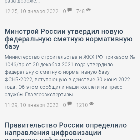
раза дороже...
12:25, 10 января 2022
0
748
Минстрой России утвердил новую
федеральную сметную нормативную
базу
Министерство строительства и ЖКХ РФ приказом №
1046/пр от 30 декабря 2021 года утвердило
федеральную сметную нормативную базу
ФСНБ-2022, вступающую в действие 30 июня 2022
года. Об этом сообщили наши коллеги из пресс-
службы Главгосэкспертизы...
11:29, 10 января 2022
0
1210
Правительство России определило
направления цифровизации