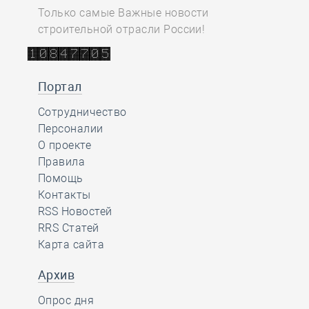
Только самые Важные новости
строительной отрасли России!
Портал
Сотрудничество
Персоналии
О проекте
Правила
Помощь
Контакты
RSS Новостей
RRS Статей
Карта сайта
Архив
Опрос дня