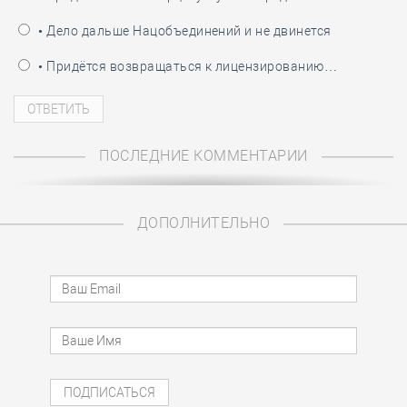
• Дело дальше Нацобъединений и не двинется
• Придётся возвращаться к лицензированию…
ПОСЛЕДНИЕ КОММЕНТАРИИ
ДОПОЛНИТЕЛЬНО