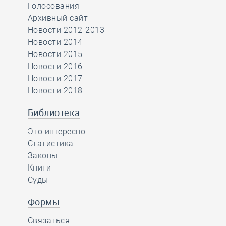
Голосования
Архивный сайт
Новости 2012-2013
Новости 2014
Новости 2015
Новости 2016
Новости 2017
Новости 2018
Библиотека
Это интересно
Статистика
Законы
Книги
Суды
Формы
Связаться