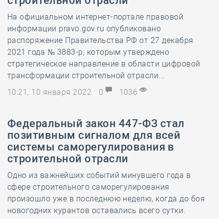
строительной отрасли
На официальном интернет-портале правовой
информации pravo.gov.ru опубликовано
распоряжение Правительства РФ от 27 декабря
2021 года № 3883-р, которым утверждено
стратегическое направление в области цифровой
трансформации строительной отрасли...
10:21, 10 января 2022
0
1036
Федеральный закон 447-ФЗ стал
позитивным сигналом для всей
системы саморегулирования в
строительной отрасли
Одно из важнейших событий минувшего года в
сфере строительного саморегулирования
произошло уже в последнюю неделю, когда до боя
новогодних курантов оставались всего сутки.