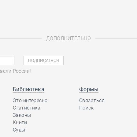
ДОПОЛНИТЕЛЬНО
асли России!
Библиотека
Формы
Это интересно
Связаться
Статистика
Поиск
Законы
Книги
Суды