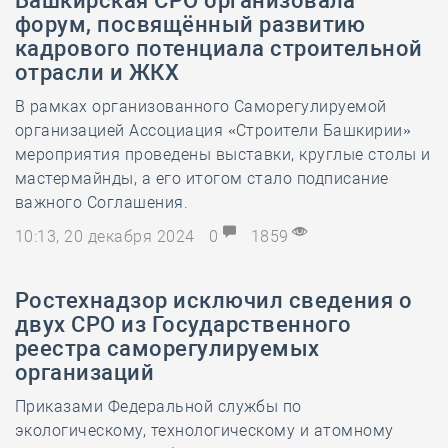
Башкирская СРО организовала
форум, посвящённый развитию
кадрового потенциала строительной
отрасли и ЖКХ
В рамках организованного Саморегулируемой
организацией Ассоциация «Строители Башкирии»
мероприятия проведены выставки, круглые столы и
мастермайнды, а его итогом стало подписание
важного Соглашения.
10:13, 20 декабря 2024
0
1859
Ростехнадзор исключил сведения о
двух СРО из Государственного
реестра саморегулируемых
организаций
Приказами Федеральной службы по
экологическому, технологическому и атомному