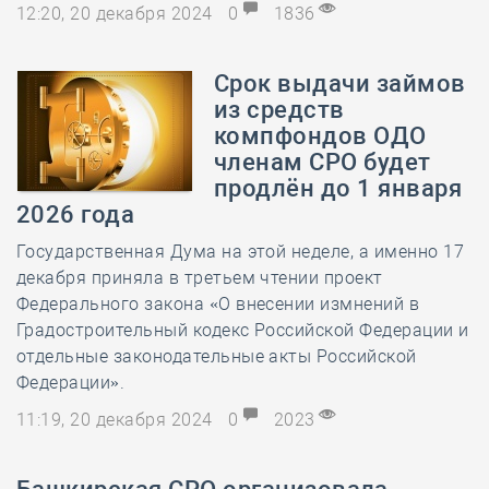
12:20, 20 декабря 2024
0
1836
Срок выдачи займов
из средств
компфондов ОДО
членам СРО будет
продлён до 1 января
2026 года
Государственная Дума на этой неделе, а именно 17
декабря приняла в третьем чтении проект
Федерального закона «О внесении измнений в
Градостроительный кодекс Российской Федерации и
отдельные законодательные акты Российской
Федерации».
11:19, 20 декабря 2024
0
2023