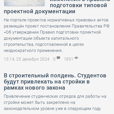
подготовки типовой
проектной документации
На портале проектов нормативных правовых актов
размещён проект постановления Правительства РФ
«Об утверждении Правил подготовки проектной
документации объекта капитального
строительства, подготовленной в целях
неоднократного применения...
13:14, 20 декабря 2024
0
1851
В строительный полдень. Студентов
будут привлекать на стройки в
рамках нового закона
Привлечение студенческих отрядов для работы на
стройке может быть закреплено на
законодательном уровне уже в следующем году.