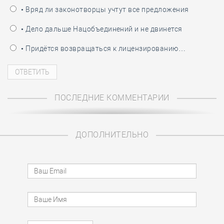
• Вряд ли законотворцы учтут все предложения
• Дело дальше Нацобъединений и не двинется
• Придётся возвращаться к лицензированию…
ПОСЛЕДНИЕ КОММЕНТАРИИ
ДОПОЛНИТЕЛЬНО