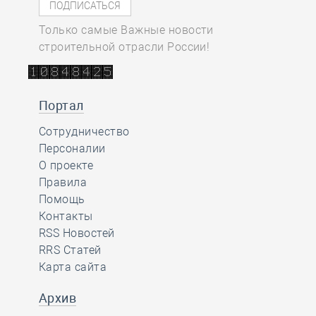
Только самые Важные новости
строительной отрасли России!
Портал
Сотрудничество
Персоналии
О проекте
Правила
Помощь
Контакты
RSS Новостей
RRS Статей
Карта сайта
Архив