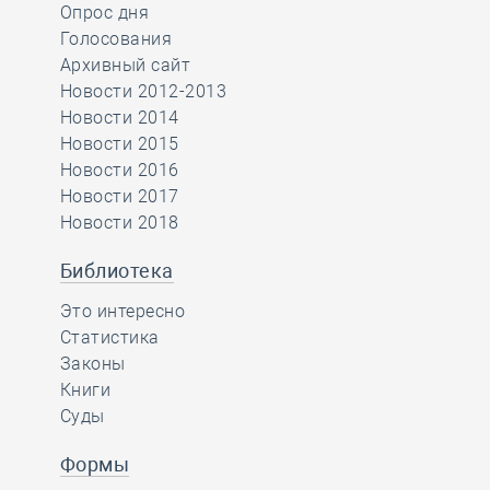
Опрос дня
Голосования
Архивный сайт
Новости 2012-2013
Новости 2014
Новости 2015
Новости 2016
Новости 2017
Новости 2018
Библиотека
Это интересно
Статистика
Законы
Книги
Суды
Формы