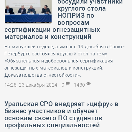
обсудили участники
круглого стола
НОПРИЗ по
вопросам
сертификации огнезащитных
материалов и конструкций
На минувшей неделе, а именно 19 декабря в Санкт-
Петербурге состоялся круглый стол на тему
«Обязательная и добровольная сертификация
огнезащитных материалов и конструкций.
Доказательства огнестойкости».
14:28, 23 декабря 2024
0
1430
Уральская СРО внедряет «цифру» в
бизнес участников и обучает
основам своего ПО студентов
профильных специальностей