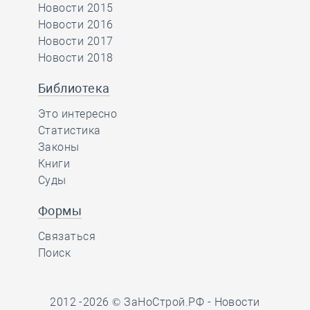
Новости 2015
Новости 2016
Новости 2017
Новости 2018
Библиотека
Это интересно
Статистика
Законы
Книги
Суды
Формы
Связаться
Поиск
2012 -2026 © ЗаНоСтрой.РФ -
Новости