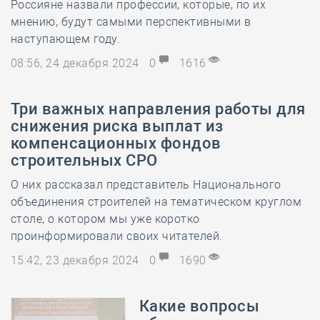
Россияне назвали профессии, которые, по их
мнению, будут самыми перспективными в
наступающем году.
08:56, 24 декабря 2024
0
1616
Три важных направления работы для
снижения риска выплат из
компенсационных фондов
строительных СРО
О них рассказал представитель Национального
объединения строителей на тематическом круглом
столе, о котором мы уже коротко
проинформировали своих читателей.
15:42, 23 декабря 2024
0
1690
Какие вопросы