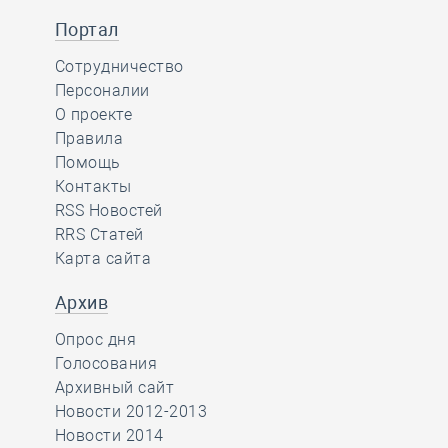
Портал
Сотрудничество
Персоналии
О проекте
Правила
Помощь
Контакты
RSS Новостей
RRS Статей
Карта сайта
Архив
Опрос дня
Голосования
Архивный сайт
Новости 2012-2013
Новости 2014