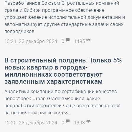
Разработанное Союзом Строительных компаний
Урала и Сибири программное обеспечение
упрощает ведение исполнительной документации и
автоматизирует другие стандартные задачи своих
подрядчиков.
13:21, 23 декабря 2024
0
1495
В строительный полдень. Только 5%
новых квартир в городах-
миллионниках соответствуют
заявленным характеристикам
Аналитики компании по сертификации качества
новостроек Urban Grade выяснили, какие
недоработки строителей чаще всего встречаются
на первичном рынке жилья.
12:20, 23 декабря 2024
0
1393