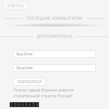
ПОСЛЕДНИЕ КОММЕНТАРИИ
ДОПОЛНИТЕЛЬНО
Только самые Важные новости
строительной отрасли России!