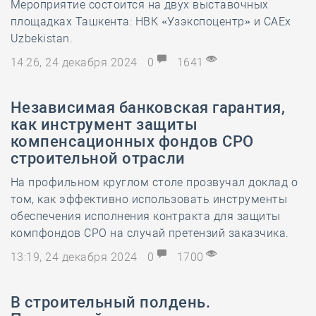
Мероприятие состоится на двух выставочных
площадках Ташкента: НВК «Узэкспоцентр» и CAEx
Uzbekistan.
14:26, 24 декабря 2024
0
1641
Независимая банковская гарантия,
как инструмент защиты
компенсационных фондов СРО
строительной отрасли
На профильном круглом столе прозвучал доклад о
том, как эффективно использовать инструменты
обеспечения исполнения контракта для защиты
компфондов СРО на случай претензий заказчика.
13:19, 24 декабря 2024
0
1700
В строительный полдень.