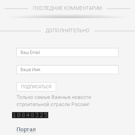
ПОСЛЕДНИЕ КОММЕНТАРИИ
ДОПОЛНИТЕЛЬНО
Только самые Важные новости
строительной отрасли России!
Портал