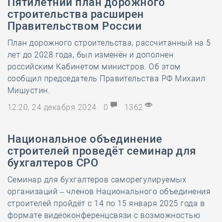
Пятилетний план дорожного
строительства расширен
Правительством России
План дорожного строительства, рассчитанный на 5
лет до 2028 года, был изменён и дополнен
российским Кабинетом министров. Об этом
сообщил председатель Правительства РФ Михаил
Мишустин.
12:20, 24 декабря 2024
0
1362
Национальное объединение
строителей проведёт семинар для
бухгалтеров СРО
Семинар для бухгалтеров саморегулируемых
организаций – членов Национального объединения
строителей пройдёт с 14 по 15 января 2025 года в
формате видеоконференцсвязи с возможностью