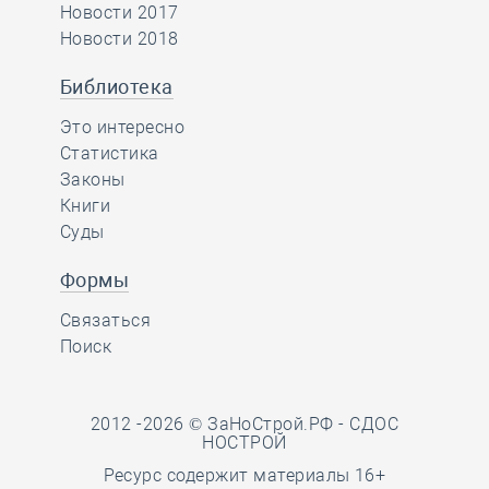
Новости 2017
Новости 2018
Библиотека
Это интересно
Статистика
Законы
Книги
Суды
Формы
Связаться
Поиск
2012 -2026 © ЗаНоСтрой.РФ -
СДОС
НОСТРОЙ
Ресурс содержит материалы 16+