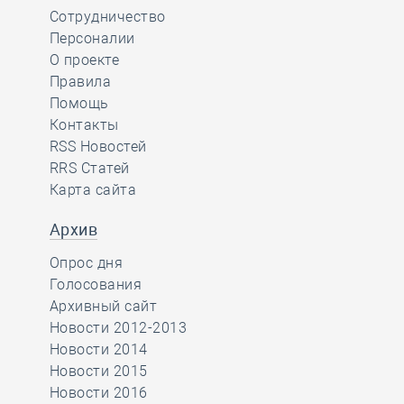
Сотрудничество
Персоналии
О проекте
Правила
Помощь
Контакты
RSS Новостей
RRS Статей
Карта сайта
Архив
Опрос дня
Голосования
Архивный сайт
Новости 2012-2013
Новости 2014
Новости 2015
Новости 2016