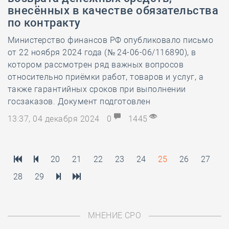
внесённых в качестве обязательства
по контракту
Министерство финансов РФ опубликовало письмо
от 22 ноября 2024 года (№ 24-06-06/116890), в
котором рассмотрен ряд важных вопросов
относительно приёмки работ, товаров и услуг, а
также гарантийных сроков при выполнении
госзаказов. Документ подготовлен
13:37, 04 декабря 2024
0
1445
20
21
22
23
24
25
26
27
28
29
МНЕНИЕ СРО