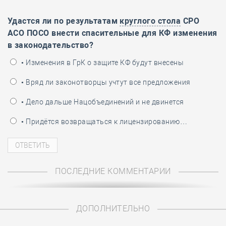
Удастся ли по результатам
круглого стола
СРО
АСО ПОСО внести спасительные для КФ изменения
в законодательство?
• Изменения в ГрК о защите КФ будут внесены
• Вряд ли законотворцы учтут все предложения
• Дело дальше Нацобъединений и не двинется
• Придётся возвращаться к лицензированию…
ПОСЛЕДНИЕ КОММЕНТАРИИ
ДОПОЛНИТЕЛЬНО