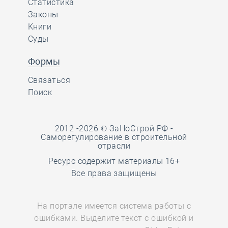
Статистика
Законы
Книги
Суды
Формы
Связаться
Поиск
2012 -2026 © ЗаНоСтрой.РФ -
Саморегулирование в строительной
отрасли
Ресурс содержит материалы 16+
Все права защищены
На портале имеется система работы с
ошибками. Выделите текст с ошибкой и