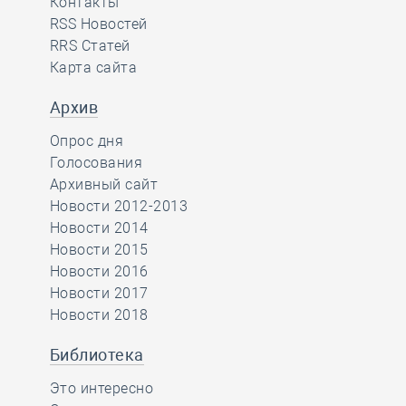
Контакты
RSS Новостей
RRS Статей
Карта сайта
Архив
Опрос дня
Голосования
Архивный сайт
Новости 2012-2013
Новости 2014
Новости 2015
Новости 2016
Новости 2017
Новости 2018
Библиотека
Это интересно