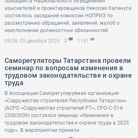
президента Национального объединения
изыскателей и проектировщиков Николая Капинуса
состоялось заседание комиссии НОПРИЗ по
рассмотрению обращений, заявлений, жалоб о
неисполнении должностных обязанностей
09:08, 05 декабря 2024
0
1191
Саморегуляторы Татарстана провели
семинар по вопросам изменения в
трудовом законодательстве и охране
труда
В Ассоциации Саморегулируемая организация
«Содружество строителей Республики Татарстан»
(АСРО «Содружество строителей РТ», СРО-С-014-
23062009) состоялся семинар «Изменения в
трудовом законодательстве и охране труда в 2025
году». В мероприятии приняли