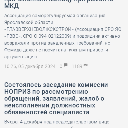
МКД
Ассоциация саморегулируемая организация
Ярославской области
«ГЛАВВЕРХНЕВОЛЖСКСТРОЙ» (Ассоциация СРО ЯО
«ГВВС», СРО-С-094-02122009) и подрядчик активно
возражали против заявленных требований, но
Фемида даже не посчитала нужным привести
аргументацию
10:26, 05 декабря 2024
0
1189
Состоялось заседание комиссии
НОПРИЗ по рассмотрению
обращений, заявлений, жалоб о
неисполнении должностных
обязанностей специалиста
Вчера, 4 декабря под председательством вице-