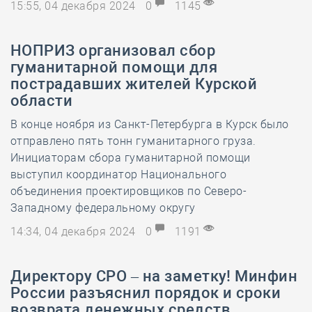
15:55, 04 декабря 2024
0
1145
НОПРИЗ организовал сбор
гуманитарной помощи для
пострадавших жителей Курской
области
В конце ноября из Санкт-Петербурга в Курск было
отправлено пять тонн гуманитарного груза.
Инициаторам сбора гуманитарной помощи
выступил координатор Национального
объединения проектировщиков по Северо-
Западному федеральному округу
14:34, 04 декабря 2024
0
1191
Директору СРО – на заметку! Минфин
России разъяснил порядок и сроки
возврата денежных средств,