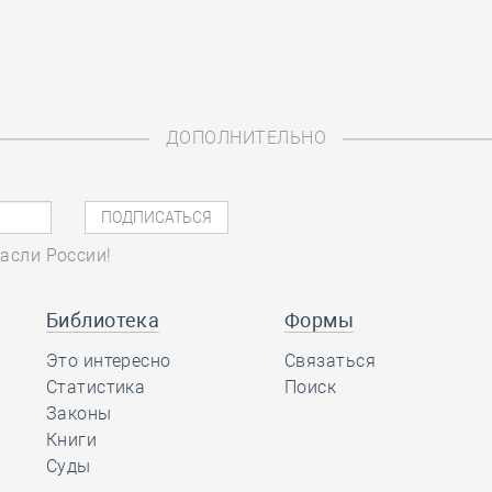
ДОПОЛНИТЕЛЬНО
асли России!
Библиотека
Формы
Это интересно
Связаться
Статистика
Поиск
Законы
Книги
Суды