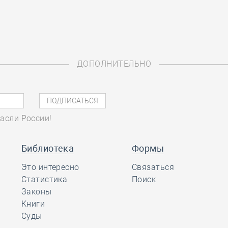
ДОПОЛНИТЕЛЬНО
асли России!
Библиотека
Формы
Это интересно
Связаться
Статистика
Поиск
Законы
Книги
Суды