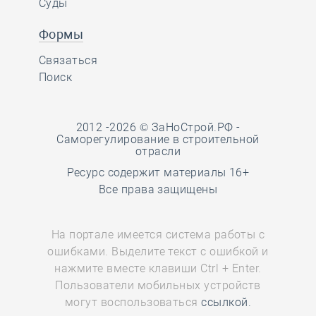
Суды
Формы
Связаться
Поиск
2012 -2026 © ЗаНоСтрой.РФ -
Саморегулирование в строительной
отрасли
Ресурс содержит материалы 16+
Все права защищены
На портале имеется система работы с
ошибками. Выделите текст с ошибкой и
нажмите вместе клавиши Ctrl + Enter.
Пользователи мобильных устройств
могут воспользоваться
ссылкой.