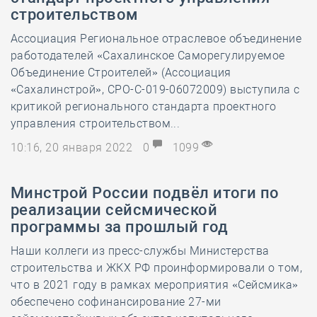
строительством
Ассоциация Региональное отраслевое объединение
работодателей «Сахалинское Саморегулируемое
Объединение Строителей» (Ассоциация
«Сахалинстрой», СРО-С-019-06072009) выступила с
критикой регионального стандарта проектного
управления строительством...
10:16, 20 января 2022
0
1099
Минстрой России подвёл итоги по
реализации сейсмической
программы за прошлый год
Наши коллеги из пресс-службы Министерства
строительства и ЖКХ РФ проинформировали о том,
что в 2021 году в рамках мероприятия «Сейсмика»
обеспечено софинансирование 27-ми