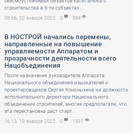
сейсмоустойчивых объектов капитального
строительства в 6-ти субъектах...
08:56, 20 января 2022
0
884
В НОСТРОЙ начались перемены,
направленные на повышение
управляемости Аппаратом и
прозрачности деятельности всего
Нацобъединения
После назначения руководителя Аппарата
Национального объединения изыскателей и
проектировщиков Сергея Кононыхина на должность
исполнительного директора Национального
объединения строителей, многие предполагали, что
эта перестановка даст старт...
16:13, 19 января 2022
0
1397