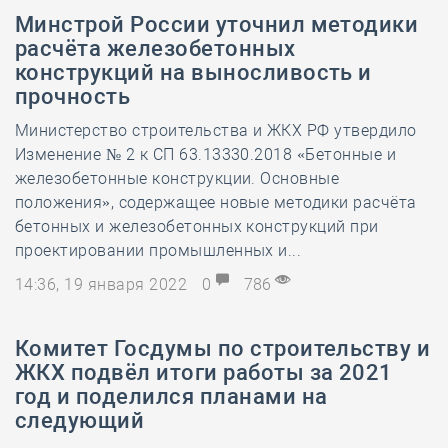
Минстрой России уточнил методики
расчёта железобетонных
конструкций на выносливость и
прочность
Министерство строительства и ЖКХ РФ утвердило
Изменение № 2 к СП 63.13330.2018 «Бетонные и
железобетонные конструкции. Основные
положения», содержащее новые методики расчёта
бетонных и железобетонных конструкций при
проектировании промышленных и...
14:36, 19 января 2022
0
786
Комитет Госдумы по строительству и
ЖКХ подвёл итоги работы за 2021
год и поделился планами на
следующий