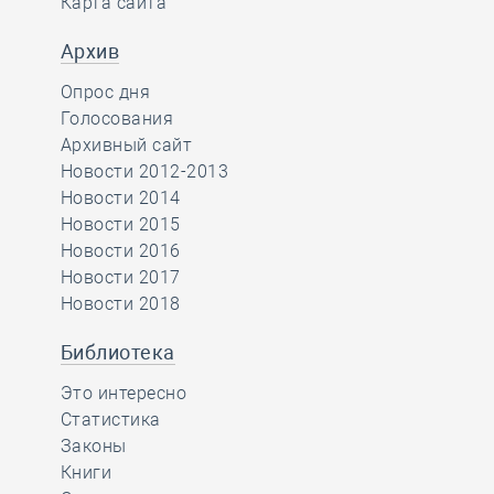
Карта сайта
Архив
Опрос дня
Голосования
Архивный сайт
Новости 2012-2013
Новости 2014
Новости 2015
Новости 2016
Новости 2017
Новости 2018
Библиотека
Это интересно
Статистика
Законы
Книги