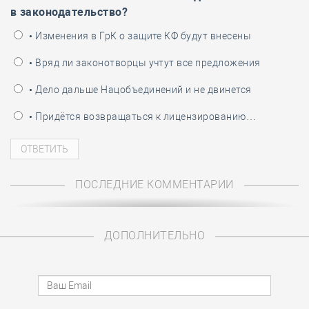
в законодательство?
• Изменения в ГрК о защите КФ будут внесены
• Вряд ли законотворцы учтут все предложения
• Дело дальше Нацобъединений и не двинется
• Придётся возвращаться к лицензированию…
ПОСЛЕДНИЕ КОММЕНТАРИИ
ДОПОЛНИТЕЛЬНО