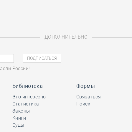
ДОПОЛНИТЕЛЬНО
асли России!
Библиотека
Формы
Это интересно
Связаться
Статистика
Поиск
Законы
Книги
Суды