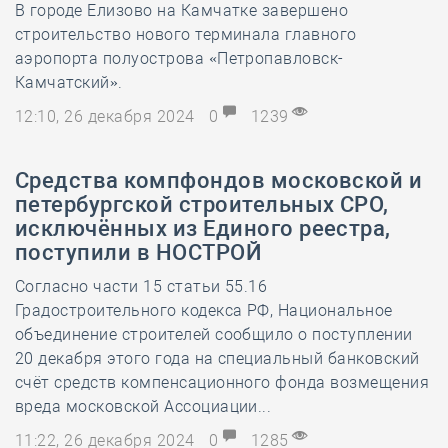
В городе Елизово на Камчатке завершено
строительство нового терминала главного
аэропорта полуострова «Петропавловск-
Камчатский».
12:10, 26 декабря 2024
0
1239
Средства компфондов московской и
петербургской строительных СРО,
исключённых из Единого реестра,
поступили в НОСТРОЙ
Согласно части 15 статьи 55.16
Градостроительного кодекса РФ, Национальное
объединение строителей сообщило о поступлении
20 декабря этого года на специальный банковский
счёт средств компенсационного фонда возмещения
вреда московской Ассоциации...
11:22, 26 декабря 2024
0
1285