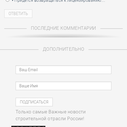
• Придётся возвращаться к лицензированию…
ПОСЛЕДНИЕ КОММЕНТАРИИ
ДОПОЛНИТЕЛЬНО
Только самые Важные новости
строительной отрасли России!