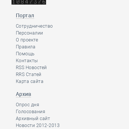
Портал
Сотрудничество
Персоналии
О проекте
Правила
Помощь
Контакты
RSS Новостей
RRS Статей
Карта сайта
Архив
Опрос дня
Голосования
Архивный сайт
Новости 2012-2013