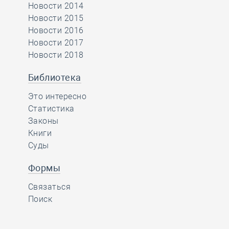
Новости 2014
Новости 2015
Новости 2016
Новости 2017
Новости 2018
Библиотека
Это интересно
Статистика
Законы
Книги
Суды
Формы
Связаться
Поиск