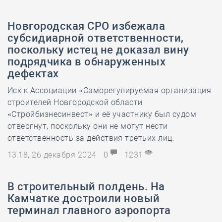
Новгородская СРО избежала
субсидиарной ответственности,
поскольку истец не доказал вину
подрядчика в обнаруженных
дефектах
Иск к Ассоциации «Саморегулируемая организация
строителей Новгородской области
«Стройбизнесинвест» и её участнику был судом
отвергнут, поскольку они не могут нести
ответственность за действия третьих лиц.
13:18, 26 декабря 2024
0
1231
В строительный полдень. На
Камчатке достроили новый
терминал главного аэропорта