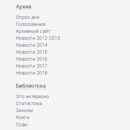
Архив
Опрос дня
Голосования
Архивный сайт
Новости 2012-2013
Новости 2014
Новости 2015
Новости 2016
Новости 2017
Новости 2018
Библиотека
Это интересно
Статистика
Законы
Книги
Суды