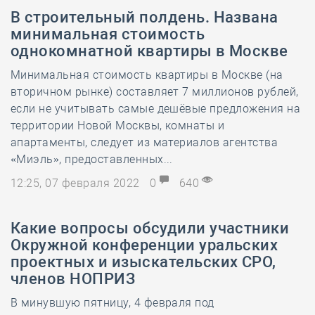
В строительный полдень. Названа
минимальная стоимость
однокомнатной квартиры в Москве
Минимальная стоимость квартиры в Москве (на
вторичном рынке) составляет 7 миллионов рублей,
если не учитывать самые дешёвые предложения на
территории Новой Москвы, комнаты и
апартаменты, следует из материалов агентства
«Миэль», предоставленных...
12:25, 07 февраля 2022
0
640
Какие вопросы обсудили участники
Окружной конференции уральских
проектных и изыскательских СРО,
членов НОПРИЗ
​В минувшую пятницу, 4 февраля под