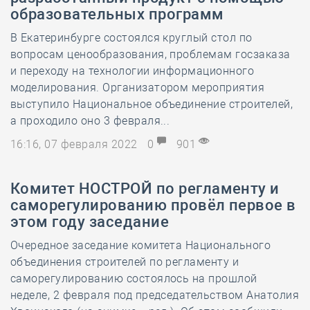
образовательных программ
В Екатеринбурге состоялся круглый стол по
вопросам ценообразования, проблемам госзаказа
и переходу на технологии информационного
моделирования. Организатором мероприятия
выступило Национальное объединение строителей,
а проходило оно 3 февраля...
16:16, 07 февраля 2022
0
901
Комитет НОСТРОЙ по регламенту и
саморегулированию провёл первое в
этом году заседание
Очередное заседание комитета Национального
объединения строителей по регламенту и
саморегулированию состоялось на прошлой
неделе, 2 февраля под председательством Анатолия