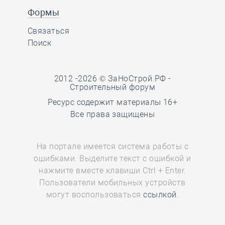
Формы
Связаться
Поиск
2012 -2026 © ЗаНоСтрой.РФ -
Строительный форум
Ресурс содержит материалы 16+
Все права защищены
На портале имеется система работы с
ошибками. Выделите текст с ошибкой и
нажмите вместе клавиши Ctrl + Enter.
Пользователи мобильных устройств
могут воспользоваться
ссылкой.