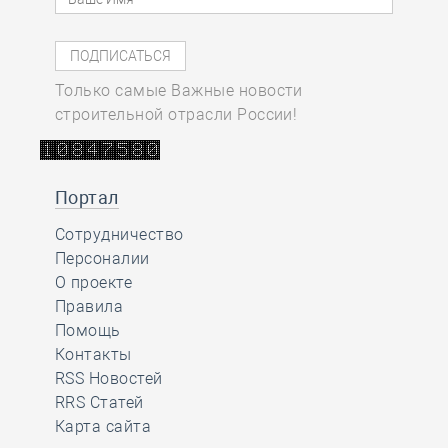
Только самые Важные новости
строительной отрасли России!
Портал
Сотрудничество
Персоналии
О проекте
Правила
Помощь
Контакты
RSS Новостей
RRS Статей
Карта сайта