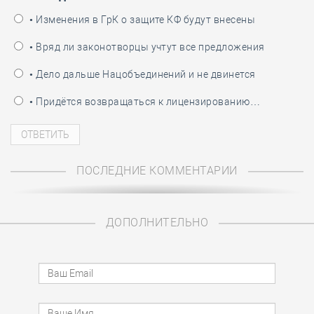
• Изменения в ГрК о защите КФ будут внесены
• Вряд ли законотворцы учтут все предложения
• Дело дальше Нацобъединений и не двинется
• Придётся возвращаться к лицензированию…
ПОСЛЕДНИЕ КОММЕНТАРИИ
ДОПОЛНИТЕЛЬНО