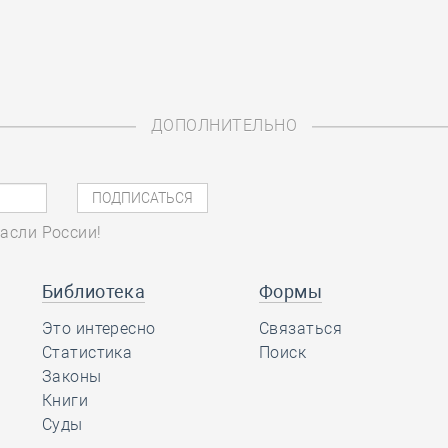
ДОПОЛНИТЕЛЬНО
асли России!
Библиотека
Формы
Это интересно
Связаться
Статистика
Поиск
Законы
Книги
Суды