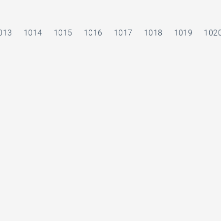
013
1014
1015
1016
1017
1018
1019
102