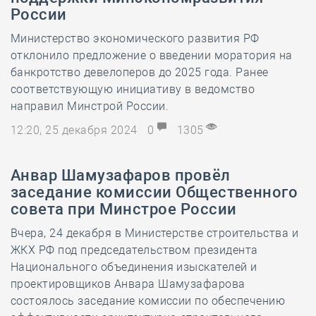
России
Министерство экономического развития РФ
отклонило предложение о введении моратория на
банкротство девелоперов до 2025 года. Ранее
соответствующую инициативу в ведомство
направил Минстрой России.
12:20, 25 декабря 2024
0
1305
Анвар Шамузафаров провёл
заседание комиссии Общественного
совета при Минстрое России
Вчера, 24 декабря в Министерстве строительства и
ЖКХ РФ под председательством президента
Национального объединения изыскателей и
проектировщиков Анвара Шамузафарова
состоялось заседание комиссии по обеспечению