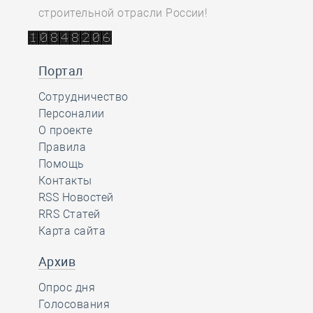
строительной отрасли России!
Портал
Сотрудничество
Персоналии
О проекте
Правила
Помощь
Контакты
RSS Новостей
RRS Статей
Карта сайта
Архив
Опрос дня
Голосования