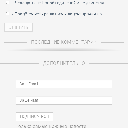
• Дело дальше Нацобъединений и не двинется
• Придётся возвращаться к лицензированию…
ПОСЛЕДНИЕ КОММЕНТАРИИ
ДОПОЛНИТЕЛЬНО
Только самые Важные новости