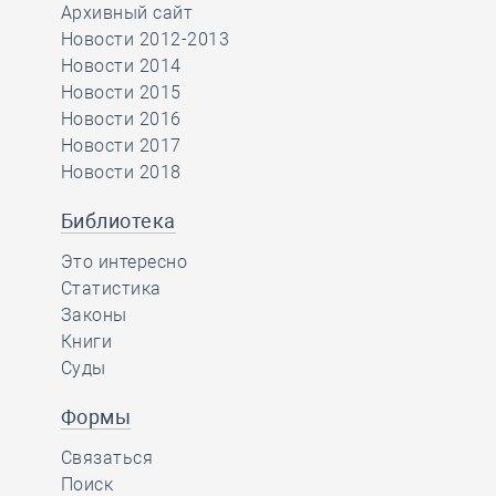
Архивный сайт
Новости 2012-2013
Новости 2014
Новости 2015
Новости 2016
Новости 2017
Новости 2018
Библиотека
Это интересно
Статистика
Законы
Книги
Суды
Формы
Связаться
Поиск