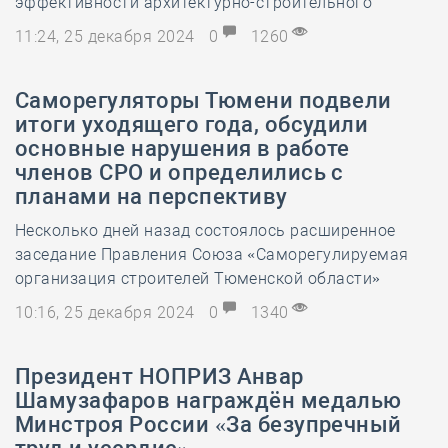
эффективности архитектурно-строительного
11:24, 25 декабря 2024
0
1260
Саморегуляторы Тюмени подвели
итоги уходящего года, обсудили
основные нарушения в работе
членов СРО и определились с
планами на перспективу
Несколько дней назад состоялось расширенное
заседание Правления Союза «Саморегулируемая
организация строителей Тюменской области»
10:16, 25 декабря 2024
0
1340
Президент НОПРИЗ Анвар
Шамузафаров награждён медалью
Минстроя России «За безупречный