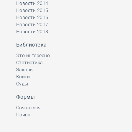
Новости 2014
Новости 2015
Новости 2016
Новости 2017
Новости 2018
Библиотека
Это интересно
Статистика
Законы
Книги
Суды
Формы
Связаться
Поиск