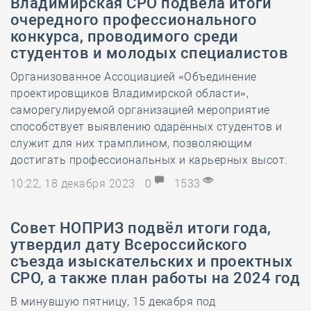
Владимирская СРО подвела итоги
очередного профессионального
конкурса, проводимого среди
студентов и молодых специалистов
Организованное Ассоциацией «Объединение
проектировщиков Владимирской области»,
саморегулируемой организацией мероприятие
способствует выявлению одарённых студентов и
служит для них трамплином, позволяющим
достигать профессиональных и карьерных высот.
10:22, 18 декабря 2023
0
1533
Совет НОПРИЗ подвёл итоги года,
утвердил дату Всероссийского
съезда изыскательских и проектных
СРО, а также план работы на 2024 год
В минувшую пятницу, 15 декабря под