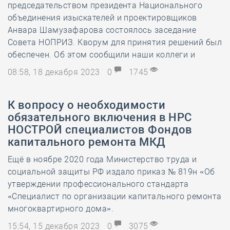
председательством президента Национального
объединения изыскателей и проектировщиков
Анвара Шамузафарова состоялось заседание
Совета НОПРИЗ. Кворум для принятия решений был
обеспечен. Об этом сообщили наши коллеги и
08:58, 18 декабря 2023
0
1745
К вопросу о необходимости
обязательного включения в НРС
НОСТРОЙ специалистов Фондов
капитального ремонта МКД
Ещё в ноябре 2020 года Министерство труда и
социальной защиты РФ издало приказ № 819н «Об
утверждении профессионального стандарта
«Специалист по организации капитального ремонта
многоквартирного дома».
15:54, 15 декабря 2023
0
3075