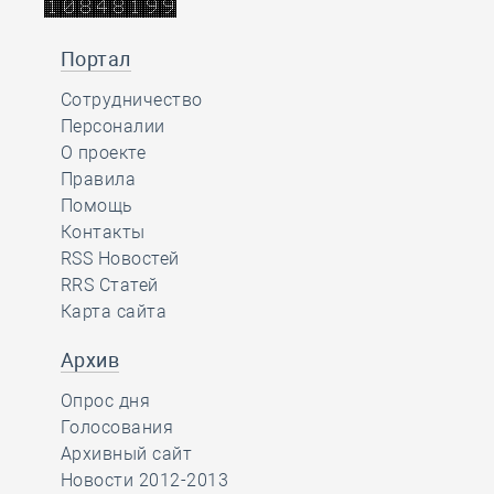
Портал
Сотрудничество
Персоналии
О проекте
Правила
Помощь
Контакты
RSS Новостей
RRS Статей
Карта сайта
Архив
Опрос дня
Голосования
Архивный сайт
Новости 2012-2013