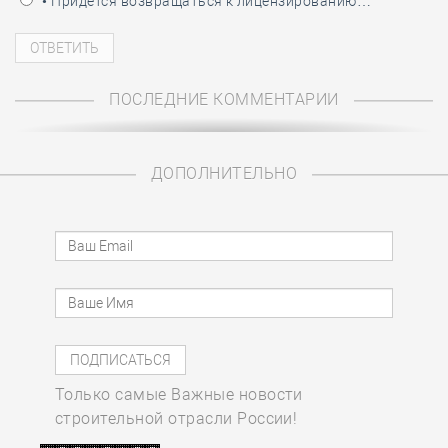
• Придётся возвращаться к лицензированию…
ПОСЛЕДНИЕ КОММЕНТАРИИ
ДОПОЛНИТЕЛЬНО
Только самые Важные новости
строительной отрасли России!