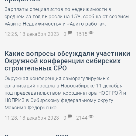
Зарплаты специалистов по недвижимости в
среднем за год выросли на 15%, сообщают сервисы
«Авито Недвижимость» и «Авито работа».
12:25, 18 декабря 2023
0
1515
Какие вопросы обсуждали участники
Окружной конференции сибирских
строительных СРО
Окружная конференция саморегулируемых
организаций прошла в Новосибирске 11 декабря
под председательством координатора НОСТРОЙ и
НОПРИЗ в Сибирскому федеральному округу
Максима Федорченко.
11:28, 18 декабря 2023
0
2144