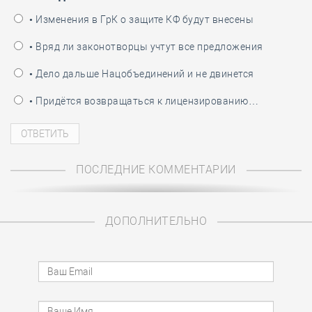
• Изменения в ГрК о защите КФ будут внесены
• Вряд ли законотворцы учтут все предложения
• Дело дальше Нацобъединений и не двинется
• Придётся возвращаться к лицензированию…
ПОСЛЕДНИЕ КОММЕНТАРИИ
ДОПОЛНИТЕЛЬНО