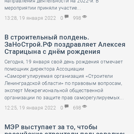
направления деятельности на 2022-й. В
мероприятии приняли участие...
13:28, 19 января 2022
0
998
В строительный полдень.
ЗаНоСтрой.РФ поздравляет Алексея
Старицына с днём рождения
Сегодня, 19 января свой день рождения отмечает
помощник директора Ассоциации
«Саморегулируемая организация «Строители
Ленинградской области» по правовым вопросам,
эксперт Межрегиональной общественной
организации по защите прав саморегулируемых...
12:25, 19 января 2022
0
698
МЭР выступает за то, чтобы