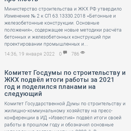
Министерство строительства и ЖКХ РФ утвердило
Изменение № 2 к СП 63.13330.2018 «Бетонные и
железобетонные конструкции. Основные
положения», содержащее новые методики расчёта
бетонных и железобетонных конструкций при
проектировании промышленных и...
14:36, 19 января 2022
0
786
Комитет Госдумы по строительству и
ЖКХ подвёл итоги работы за 2021
год и поделился планами на
следующий
Комитет Государственной Думы по строительству и
жилищно-коммунальному хозяйству на пресс-
конференции в ИД «Известия» подвёл итоги своей
работы в прошлом году и обозначил основные