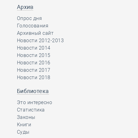
Архив
Опрос дня
Голосования
Архивный сайт
Новости 2012-2013
Новости 2014
Новости 2015
Новости 2016
Новости 2017
Новости 2018
Библиотека
Это интересно
Статистика
Законы
Книги
Суды