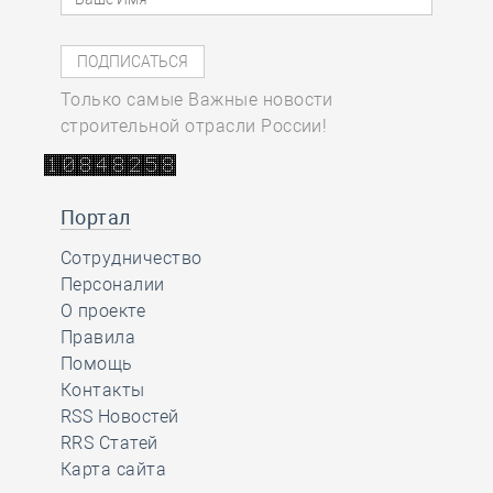
Только самые Важные новости
строительной отрасли России!
Портал
Сотрудничество
Персоналии
О проекте
Правила
Помощь
Контакты
RSS Новостей
RRS Статей
Карта сайта