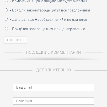
• Изменения в ГрК о защите КФ будут внесены
• Вряд ли законотворцы учтут все предложения
• Дело дальше Нацобъединений и не двинется
• Придётся возвращаться к лицензированию…
ПОСЛЕДНИЕ КОММЕНТАРИИ
ДОПОЛНИТЕЛЬНО