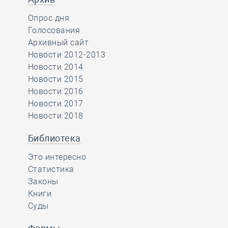
Опрос дня
Голосования
Архивный сайт
Новости 2012-2013
Новости 2014
Новости 2015
Новости 2016
Новости 2017
Новости 2018
Библиотека
Это интересно
Статистика
Законы
Книги
Суды