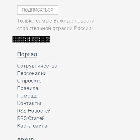
Только самые Важные новости
строительной отрасли России!
Портал
Сотрудничество
Персоналии
О проекте
Правила
Помощь
Контакты
RSS Новостей
RRS Статей
Карта сайта
Архив