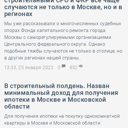
строительными СРО и ФКР всё чаще
случаются не только в Москве, но и в
регионах
Мы уже рассказывали о многочисленных судебных
спорах Фонда капитального ремонта города
Москвы с саморегулируемыми организациями
Центрального федерального округа. Однако
подобные тяжбы случаются не только в столице, но
в других регионах нашей страны..
13:33, 25 января 2022
0
852
В строительный полдень. Назван
минимальный доход для получения
ипотеки в Москве и Московской
области
Для получения ипотеки на покупку однокомнатной
квартиры в Москве и Московской области